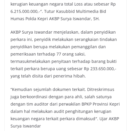
kerugian keuangan negara total Loss atau sebesar Rp
6.215.000.000,-″. Tutur Kasubbid Multimedia Bid
Humas Polda Kepri AKBP Surya Iswandar, SH.
AKBP Surya Iswandar menjelaskan, dalam penyidikan
perkara ini, penyidik melakukan serangkaian tindakan
penyidikan berupa melakukan pemanggilan dan
pemeriksaan terhadap 77 orang saksi,
termasukmelakukan penyitaan terhadap barang bukti
terkait perkara berupa uang sebesar Rp 233.650.000,-
yang telah disita dari penerima hibah.
“Kemudian sejumlah dokumen terkait. Ditreskrimsus
juga berkoordinasi dengan para ahli, salah satunya
dengan tim auditor dari perwakilan BPKP Provinsi Kepri
dalam hal melakukan audit penghitungan kerugian
keuangan negara terkait perkara dimaksud″. Ujar AKBP
Surya Iswandar