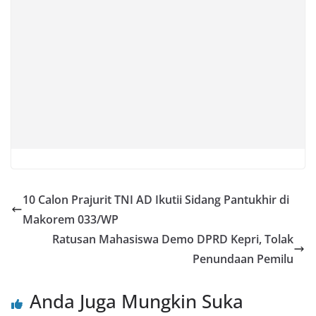
10 Calon Prajurit TNI AD Ikutii Sidang Pantukhir di
Makorem 033/WP
Ratusan Mahasiswa Demo DPRD Kepri, Tolak
Penundaan Pemilu
Anda Juga Mungkin Suka