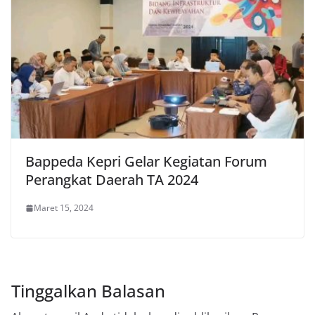
Bappeda Kepri Gelar Kegiatan Forum
Perangkat Daerah TA 2024
Maret 15, 2024
Tinggalkan Balasan