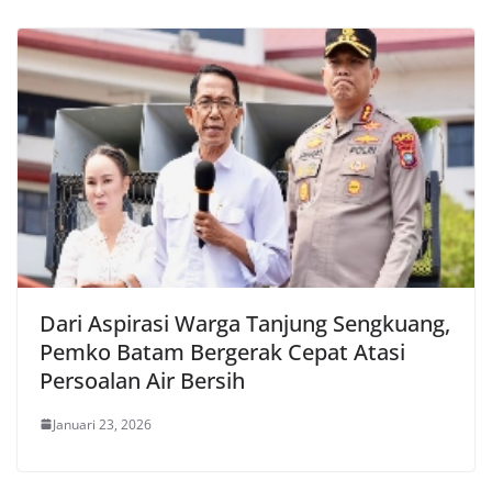
Dari Aspirasi Warga Tanjung Sengkuang,
Pemko Batam Bergerak Cepat Atasi
Persoalan Air Bersih
Januari 23, 2026