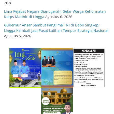
2026
Lima Pejabat Negara Dianugerahi Gelar Warga Kehormatan
Korps Marinir di Lingga
Agustus 6, 2026
Gubernur Ansar Sambut Panglima TNI di Dabo Singkep,
Lingga Kembali Jadi Pusat Latihan Tempur Strategis Nasional
Agustus 5, 2026