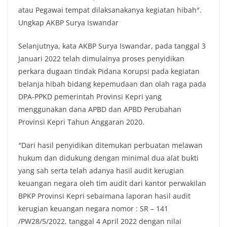
atau Pegawai tempat dilaksanakanya kegiatan hibah″.
Ungkap AKBP Surya Iswandar
Selanjutnya, kata AKBP Surya Iswandar, pada tanggal 3
Januari 2022 telah dimulainya proses penyidikan
perkara dugaan tindak Pidana Korupsi pada kegiatan
belanja hibah bidang kepemudaan dan olah raga pada
DPA-PPKD pemerintah Provinsi Kepri yang
menggunakan dana APBD dan APBD Perubahan
Provinsi Kepri Tahun Anggaran 2020.
″Dari hasil penyidikan ditemukan perbuatan melawan
hukum dan didukung dengan minimal dua alat bukti
yang sah serta telah adanya hasil audit kerugian
keuangan negara oleh tim audit dari kantor perwakilan
BPKP Provinsi Kepri sebaimana laporan hasil audit
kerugian keuangan negara nomor : SR – 141
/PW28/5/2022, tanggal 4 April 2022 dengan nilai