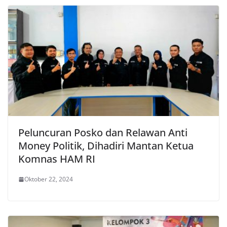
Peluncuran Posko dan Relawan Anti
Money Politik, Dihadiri Mantan Ketua
Komnas HAM RI
Oktober 22, 2024