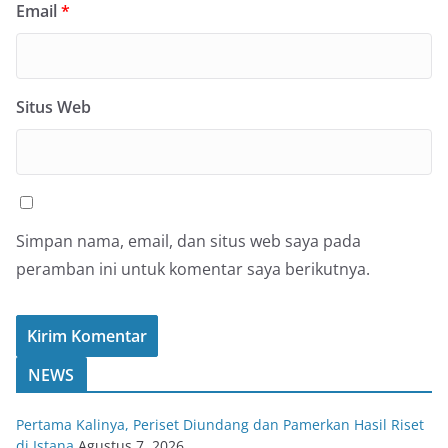
Email
*
Situs Web
Simpan nama, email, dan situs web saya pada
peramban ini untuk komentar saya berikutnya.
NEWS
Pertama Kalinya, Periset Diundang dan Pamerkan Hasil Riset
di Istana
Agustus 7, 2026