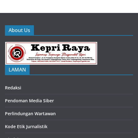
About Us
LAMAN
Redaksi
Pendoman Media Siber
Perlindungan Wartawan
Kode Etik Jurnalistik