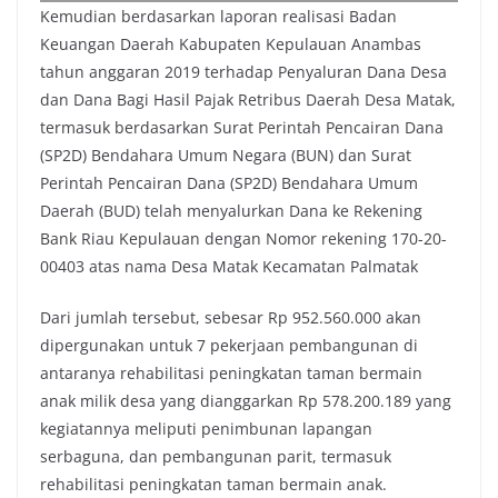
Kemudian berdasarkan laporan realisasi Badan
Keuangan Daerah Kabupaten Kepulauan Anambas
tahun anggaran 2019 terhadap Penyaluran Dana Desa
dan Dana Bagi Hasil Pajak Retribus Daerah Desa Matak,
termasuk berdasarkan Surat Perintah Pencairan Dana
(SP2D) Bendahara Umum Negara (BUN) dan Surat
Perintah Pencairan Dana (SP2D) Bendahara Umum
Daerah (BUD) telah menyalurkan Dana ke Rekening
Bank Riau Kepulauan dengan Nomor rekening 170-20-
00403 atas nama Desa Matak Kecamatan Palmatak
Dari jumlah tersebut, sebesar Rp 952.560.000 akan
dipergunakan untuk 7 pekerjaan pembangunan di
antaranya rehabilitasi peningkatan taman bermain
anak milik desa yang dianggarkan Rp 578.200.189 yang
kegiatannya meliputi penimbunan lapangan
serbaguna, dan pembangunan parit, termasuk
rehabilitasi peningkatan taman bermain anak.