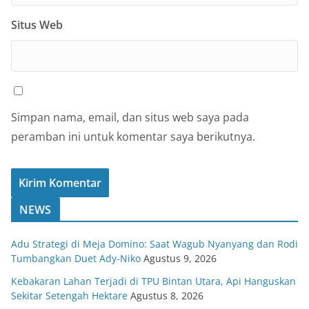
Situs Web
Simpan nama, email, dan situs web saya pada
peramban ini untuk komentar saya berikutnya.
NEWS
Adu Strategi di Meja Domino: Saat Wagub Nyanyang dan Rodi
Tumbangkan Duet Ady-Niko
Agustus 9, 2026
Kebakaran Lahan Terjadi di TPU Bintan Utara, Api Hanguskan
Sekitar Setengah Hektare
Agustus 8, 2026