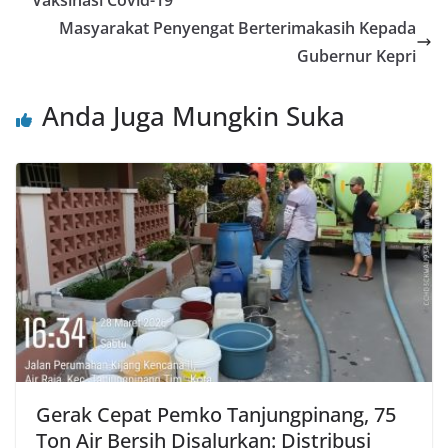
Masyarakat Penyengat Berterimakasih Kepada
Gubernur Kepri
Anda Juga Mungkin Suka
Gerak Cepat Pemko Tanjungpinang, 75
Ton Air Bersih Disalurkan: Distribusi