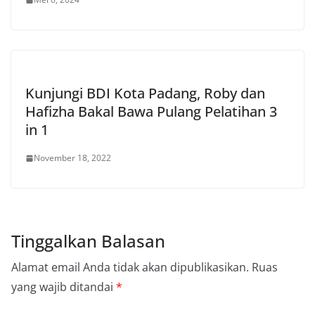
Kunjungi BDI Kota Padang, Roby dan
Hafizha Bakal Bawa Pulang Pelatihan 3
in 1
November 18, 2022
Tinggalkan Balasan
Alamat email Anda tidak akan dipublikasikan.
Ruas
yang wajib ditandai
*