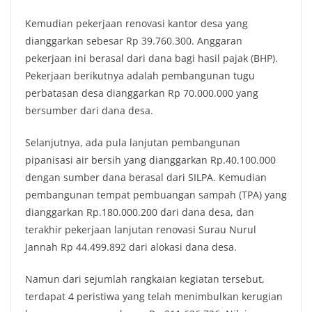
Kemudian pekerjaan renovasi kantor desa yang
dianggarkan sebesar Rp 39.760.300. Anggaran
pekerjaan ini berasal dari dana bagi hasil pajak (BHP).
Pekerjaan berikutnya adalah pembangunan tugu
perbatasan desa dianggarkan Rp 70.000.000 yang
bersumber dari dana desa.
Selanjutnya, ada pula lanjutan pembangunan
pipanisasi air bersih yang dianggarkan Rp.40.100.000
dengan sumber dana berasal dari SILPA. Kemudian
pembangunan tempat pembuangan sampah (TPA) yang
dianggarkan Rp.180.000.200 dari dana desa, dan
terakhir pekerjaan lanjutan renovasi Surau Nurul
Jannah Rp 44.499.892 dari alokasi dana desa.
Namun dari sejumlah rangkaian kegiatan tersebut,
terdapat 4 peristiwa yang telah menimbulkan kerugian