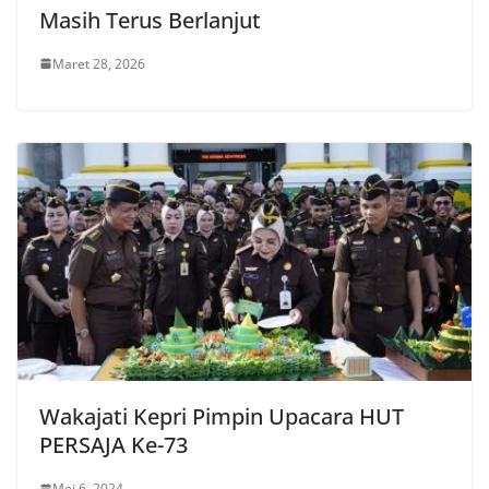
Masih Terus Berlanjut
Maret 28, 2026
Wakajati Kepri Pimpin Upacara HUT
PERSAJA Ke-73
Mei 6, 2024