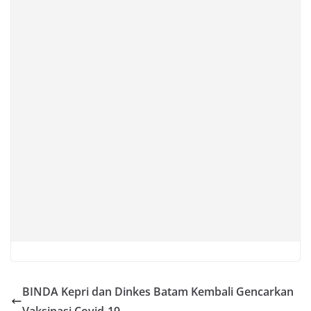
BINDA Kepri dan Dinkes Batam Kembali Gencarkan
Vaksinasi Covid-19