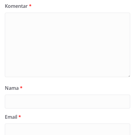
Komentar
*
Nama
*
Email
*