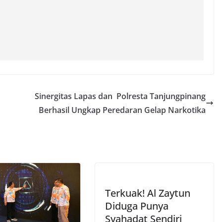
Sinergitas Lapas dan Polresta Tanjungpinang
Berhasil Ungkap Peredaran Gelap Narkotika
Terkuak! Al Zaytun
Diduga Punya
Syahadat Sendiri