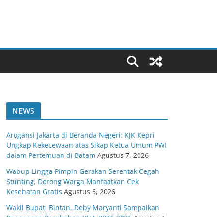
NEWS
Arogansi Jakarta di Beranda Negeri: KJK Kepri
Ungkap Kekecewaan atas Sikap Ketua Umum PWI
dalam Pertemuan di Batam
Agustus 7, 2026
Wabup Lingga Pimpin Gerakan Serentak Cegah
Stunting, Dorong Warga Manfaatkan Cek
Kesehatan Gratis
Agustus 6, 2026
Wakil Bupati Bintan, Deby Maryanti Sampaikan