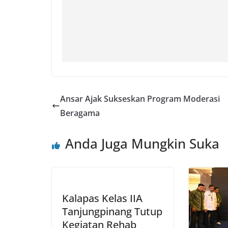
Ansar Ajak Sukseskan Program Moderasi
Beragama
Anda Juga Mungkin Suka
Kalapas Kelas IIA
Tanjungpinang Tutup
Kegiatan Rehab