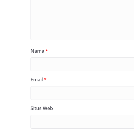
Nama
*
Email
*
Situs Web