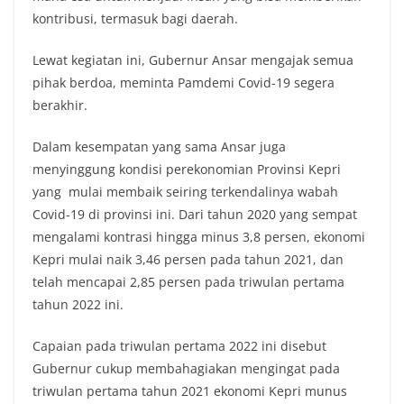
kontribusi, termasuk bagi daerah.
Lewat kegiatan ini, Gubernur Ansar mengajak semua
pihak berdoa, meminta Pamdemi Covid-19 segera
berakhir.
Dalam kesempatan yang sama Ansar juga
menyinggung kondisi perekonomian Provinsi Kepri
yang mulai membaik seiring terkendalinya wabah
Covid-19 di provinsi ini. Dari tahun 2020 yang sempat
mengalami kontrasi hingga minus 3,8 persen, ekonomi
Kepri mulai naik 3,46 persen pada tahun 2021, dan
telah mencapai 2,85 persen pada triwulan pertama
tahun 2022 ini.
Capaian pada triwulan pertama 2022 ini disebut
Gubernur cukup membahagiakan mengingat pada
triwulan pertama tahun 2021 ekonomi Kepri munus