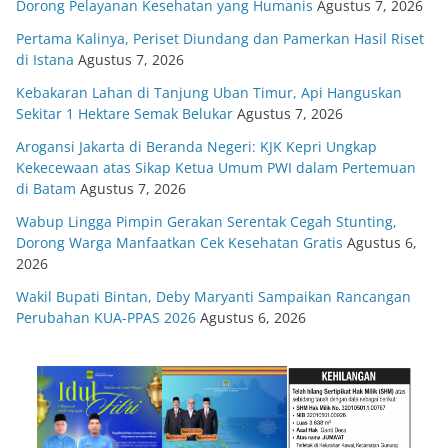
Dorong Pelayanan Kesehatan yang Humanis
Agustus 7, 2026
Pertama Kalinya, Periset Diundang dan Pamerkan Hasil Riset
di Istana
Agustus 7, 2026
Kebakaran Lahan di Tanjung Uban Timur, Api Hanguskan
Sekitar 1 Hektare Semak Belukar
Agustus 7, 2026
Arogansi Jakarta di Beranda Negeri: KJK Kepri Ungkap
Kekecewaan atas Sikap Ketua Umum PWI dalam Pertemuan
di Batam
Agustus 7, 2026
Wabup Lingga Pimpin Gerakan Serentak Cegah Stunting,
Dorong Warga Manfaatkan Cek Kesehatan Gratis
Agustus 6,
2026
Wakil Bupati Bintan, Deby Maryanti Sampaikan Rancangan
Perubahan KUA-PPAS 2026
Agustus 6, 2026