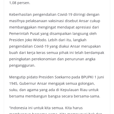
1,08 persen.
Keberhasilan pengendalian Covid-19 diiringi dengan
masifnya pelaksanaan vaksinasi disebut Ansar cukup
membanggakan mengingat mendapat apresiasi dari
Pemerintah Pusat yang disampaikan langsung oleh
Presiden Joko Widodo. Lebih dari itu, langkah
pengendalian Covid-19 yang diakui Ansar merupakan
buah dari kerja keras semua pihak ini telah berdampak
peningkatan perekonomian dan penurunan angka
pengangguran.
Mengutip pidato Presiden Soekarno pada BPUPKI 1 juni
1945, Gubernur Ansar mengajak semua golongan,
suku, dan agama yang ada di Kepulauan Riau untuk
bersama membangun bangsa secara bersama-sama.
“Indonesia ini untuk kita semua. Kita harus