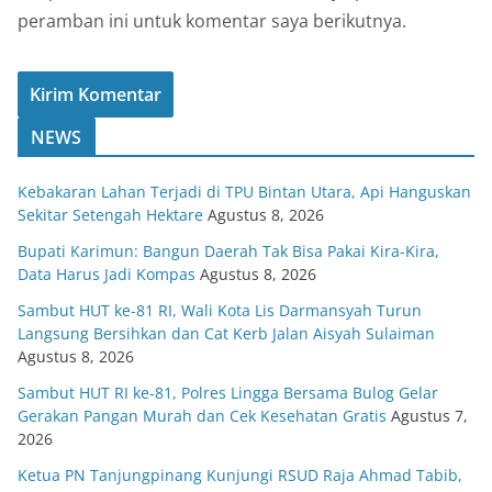
peramban ini untuk komentar saya berikutnya.
NEWS
Kebakaran Lahan Terjadi di TPU Bintan Utara, Api Hanguskan
Sekitar Setengah Hektare
Agustus 8, 2026
Bupati Karimun: Bangun Daerah Tak Bisa Pakai Kira-Kira,
Data Harus Jadi Kompas
Agustus 8, 2026
Sambut HUT ke-81 RI, Wali Kota Lis Darmansyah Turun
Langsung Bersihkan dan Cat Kerb Jalan Aisyah Sulaiman
Agustus 8, 2026
Sambut HUT RI ke-81, Polres Lingga Bersama Bulog Gelar
Gerakan Pangan Murah dan Cek Kesehatan Gratis
Agustus 7,
2026
Ketua PN Tanjungpinang Kunjungi RSUD Raja Ahmad Tabib,