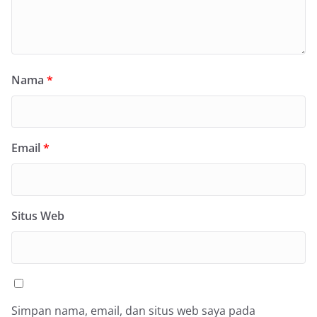
Nama
*
Email
*
Situs Web
Simpan nama, email, dan situs web saya pada