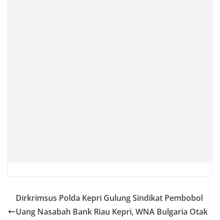
Dirkrimsus Polda Kepri Gulung Sindikat Pembobol
Uang Nasabah Bank Riau Kepri, WNA Bulgaria Otak