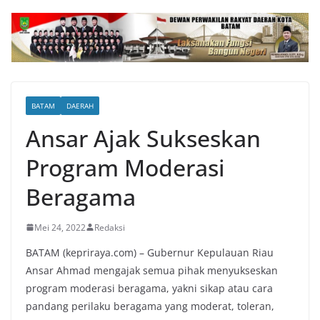
BATAM
DAERAH
Ansar Ajak Sukseskan
Program Moderasi
Beragama
Mei 24, 2022
Redaksi
BATAM (kepriraya.com) – Gubernur Kepulauan Riau
Ansar Ahmad mengajak semua pihak menyukseskan
program moderasi beragama, yakni sikap atau cara
pandang perilaku beragama yang moderat, toleran,