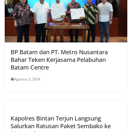
BP Batam dan PT. Metro Nusantara
Bahar Teken Kerjasama Pelabuhan
Batam Centre
Agustus 3, 2024
Kapolres Bintan Terjun Langsung
Salurkan Ratusan Paket Sembako ke