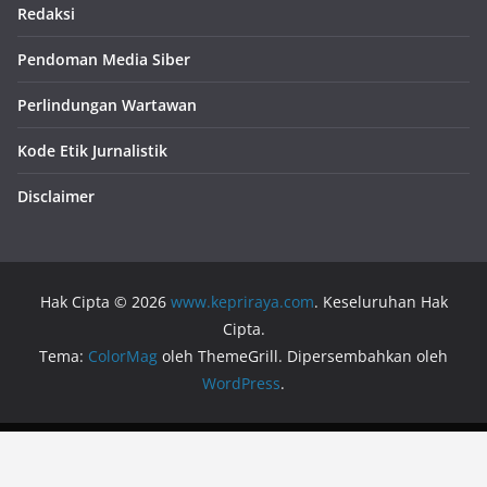
Redaksi
Pendoman Media Siber
Perlindungan Wartawan
Kode Etik Jurnalistik
Disclaimer
Hak Cipta © 2026
www.kepriraya.com
. Keseluruhan Hak
Cipta.
Tema:
ColorMag
oleh ThemeGrill. Dipersembahkan oleh
WordPress
.