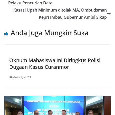
Pelaku Pencurian Data
Kasasi Upah Minimum ditolak MA, Ombudsman
Kepri Imbau Gubernur Ambil Sikap
Anda Juga Mungkin Suka
Oknum Mahasiswa Ini Diringkus Polisi
Dugaan Kasus Curanmor
Mei 23, 2023