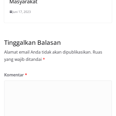
Masyarakat
Juni 17, 2023
Tinggalkan Balasan
Alamat email Anda tidak akan dipublikasikan.
Ruas
yang wajib ditandai
*
Komentar
*