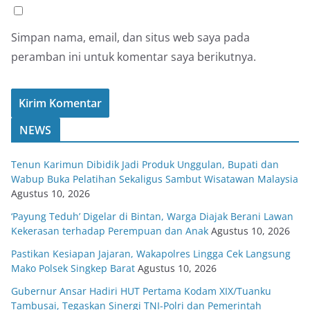
Simpan nama, email, dan situs web saya pada
peramban ini untuk komentar saya berikutnya.
NEWS
Tenun Karimun Dibidik Jadi Produk Unggulan, Bupati dan
Wabup Buka Pelatihan Sekaligus Sambut Wisatawan Malaysia
Agustus 10, 2026
‘Payung Teduh’ Digelar di Bintan, Warga Diajak Berani Lawan
Kekerasan terhadap Perempuan dan Anak
Agustus 10, 2026
Pastikan Kesiapan Jajaran, Wakapolres Lingga Cek Langsung
Mako Polsek Singkep Barat
Agustus 10, 2026
Gubernur Ansar Hadiri HUT Pertama Kodam XIX/Tuanku
Tambusai, Tegaskan Sinergi TNI-Polri dan Pemerintah