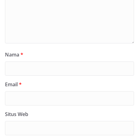
Nama
*
Email
*
Situs Web