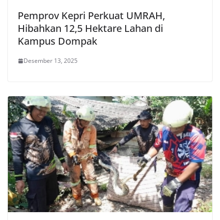
Pemprov Kepri Perkuat UMRAH,
Hibahkan 12,5 Hektare Lahan di
Kampus Dompak
Desember 13, 2025