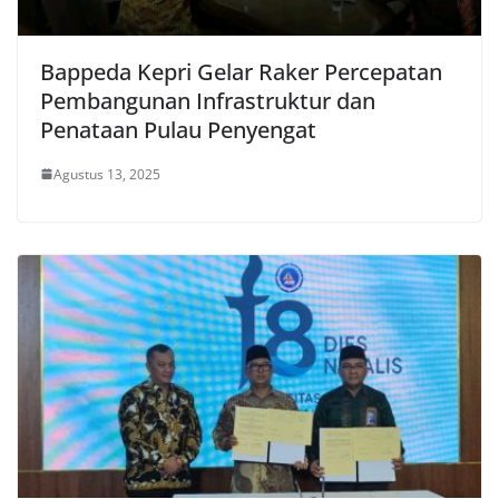
Bappeda Kepri Gelar Raker Percepatan
Pembangunan Infrastruktur dan
Penataan Pulau Penyengat
Agustus 13, 2025