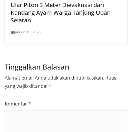
Ular Piton 3 Meter Dievakuasi dari
Kandang Ayam Warga Tanjung Uban
Selatan
Januari 10, 2026
Tinggalkan Balasan
Alamat email Anda tidak akan dipublikasikan.
Ruas
yang wajib ditandai
*
Komentar
*