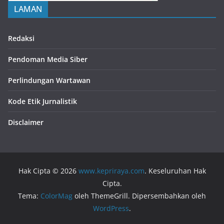
LAMAN
Redaksi
Pendoman Media Siber
Perlindungan Wartawan
Kode Etik Jurnalistik
Disclaimer
Hak Cipta © 2026
www.kepriraya.com
. Keseluruhan Hak
Cipta.
Tema:
ColorMag
oleh ThemeGrill. Dipersembahkan oleh
WordPress
.