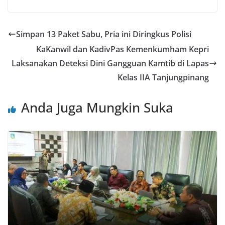
Simpan 13 Paket Sabu, Pria ini Diringkus Polisi
KaKanwil dan KadivPas Kemenkumham Kepri
Laksanakan Deteksi Dini Gangguan Kamtib di Lapas
Kelas IIA Tanjungpinang
Anda Juga Mungkin Suka