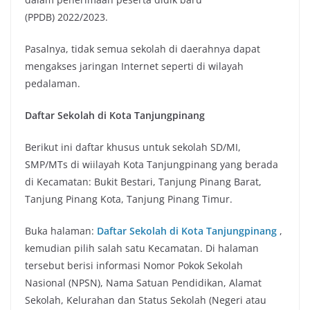
(PPDB) 2022/2023.
Pasalnya, tidak semua sekolah di daerahnya dapat
mengakses jaringan Internet seperti di wilayah
pedalaman.
Daftar Sekolah di Kota Tanjungpinang
Berikut ini daftar khusus untuk sekolah SD/MI,
SMP/MTs di wiilayah Kota Tanjungpinang yang berada
di Kecamatan: Bukit Bestari, Tanjung Pinang Barat,
Tanjung Pinang Kota, Tanjung Pinang Timur.
Buka halaman:
Daftar Sekolah di Kota Tanjungpinang
,
kemudian pilih salah satu Kecamatan. Di halaman
tersebut berisi informasi Nomor Pokok Sekolah
Nasional (NPSN), Nama Satuan Pendidikan, Alamat
Sekolah, Kelurahan dan Status Sekolah (Negeri atau