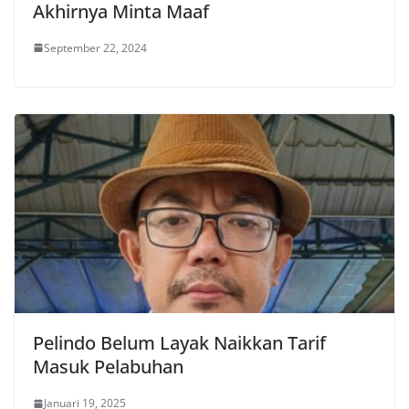
Akhirnya Minta Maaf
September 22, 2024
Pelindo Belum Layak Naikkan Tarif
Masuk Pelabuhan
Januari 19, 2025