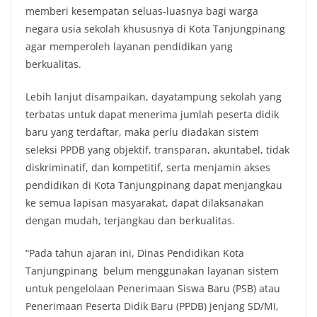
memberi kesempatan seluas-luasnya bagi warga
negara usia sekolah khususnya di Kota Tanjungpinang
agar memperoleh layanan pendidikan yang
berkualitas.
Lebih lanjut disampaikan, dayatampung sekolah yang
terbatas untuk dapat menerima jumlah peserta didik
baru yang terdaftar, maka perlu diadakan sistem
seleksi PPDB yang objektif, transparan, akuntabel, tidak
diskriminatif, dan kompetitif, serta menjamin akses
pendidikan di Kota Tanjungpinang dapat menjangkau
ke semua lapisan masyarakat, dapat dilaksanakan
dengan mudah, terjangkau dan berkualitas.
“Pada tahun ajaran ini, Dinas Pendidikan Kota
Tanjungpinang belum menggunakan layanan sistem
untuk pengelolaan Penerimaan Siswa Baru (PSB) atau
Penerimaan Peserta Didik Baru (PPDB) jenjang SD/MI,