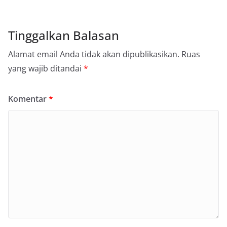
Tinggalkan Balasan
Alamat email Anda tidak akan dipublikasikan.
Ruas
yang wajib ditandai
*
Komentar
*