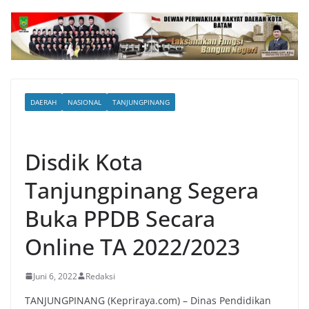
DAERAH
NASIONAL
TANJUNGPINANG
Disdik Kota
Tanjungpinang Segera
Buka PPDB Secara
Online TA 2022/2023
Juni 6, 2022
Redaksi
TANJUNGPINANG (Kepriraya.com) – Dinas Pendidikan