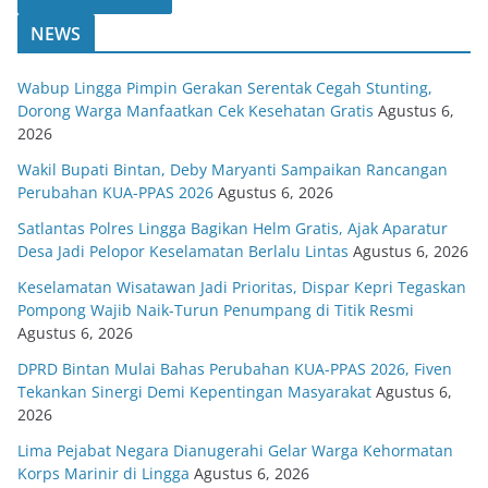
NEWS
Wabup Lingga Pimpin Gerakan Serentak Cegah Stunting,
Dorong Warga Manfaatkan Cek Kesehatan Gratis
Agustus 6,
2026
Wakil Bupati Bintan, Deby Maryanti Sampaikan Rancangan
Perubahan KUA-PPAS 2026
Agustus 6, 2026
Satlantas Polres Lingga Bagikan Helm Gratis, Ajak Aparatur
Desa Jadi Pelopor Keselamatan Berlalu Lintas
Agustus 6, 2026
Keselamatan Wisatawan Jadi Prioritas, Dispar Kepri Tegaskan
Pompong Wajib Naik-Turun Penumpang di Titik Resmi
Agustus 6, 2026
DPRD Bintan Mulai Bahas Perubahan KUA-PPAS 2026, Fiven
Tekankan Sinergi Demi Kepentingan Masyarakat
Agustus 6,
2026
Lima Pejabat Negara Dianugerahi Gelar Warga Kehormatan
Korps Marinir di Lingga
Agustus 6, 2026