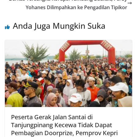
Yohanes Dilimpahkan ke Pengadilan Tipikor
Anda Juga Mungkin Suka
Peserta Gerak Jalan Santai di
Tanjungpinang Kecewa Tidak Dapat
Pembagian Doorprize, Pemprov Kepri