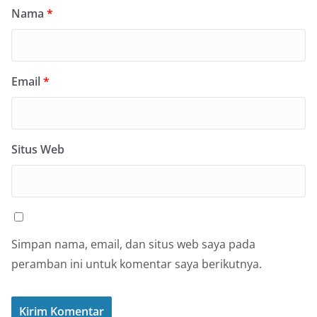
Nama
*
Email
*
Situs Web
Simpan nama, email, dan situs web saya pada
peramban ini untuk komentar saya berikutnya.