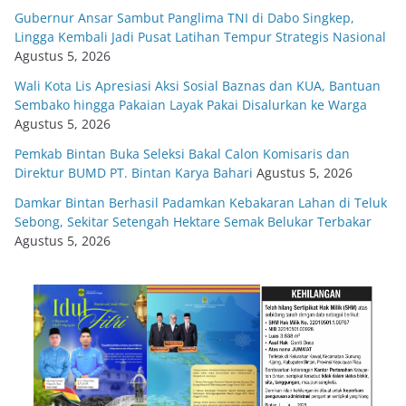
Gubernur Ansar Sambut Panglima TNI di Dabo Singkep,
Lingga Kembali Jadi Pusat Latihan Tempur Strategis Nasional
Agustus 5, 2026
Wali Kota Lis Apresiasi Aksi Sosial Baznas dan KUA, Bantuan
Sembako hingga Pakaian Layak Pakai Disalurkan ke Warga
Agustus 5, 2026
Pemkab Bintan Buka Seleksi Bakal Calon Komisaris dan
Direktur BUMD PT. Bintan Karya Bahari
Agustus 5, 2026
Damkar Bintan Berhasil Padamkan Kebakaran Lahan di Teluk
Sebong, Sekitar Setengah Hektare Semak Belukar Terbakar
Agustus 5, 2026