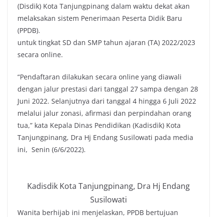
(Disdik) Kota Tanjungpinang dalam waktu dekat akan
melaksakan sistem Penerimaan Peserta Didik Baru
(PPDB).
untuk tingkat SD dan SMP tahun ajaran (TA) 2022/2023
secara online.
“Pendaftaran dilakukan secara online yang diawali
dengan jalur prestasi dari tanggal 27 sampa dengan 28
Juni 2022. Selanjutnya dari tanggal 4 hingga 6 Juli 2022
melalui jalur zonasi, afirmasi dan perpindahan orang
tua,” kata Kepala Dinas Pendidikan (Kadisdik) Kota
Tanjungpinang, Dra Hj Endang Susilowati pada media
ini, Senin (6/6/2022).
Kadisdik Kota Tanjungpinang, Dra Hj Endang
Susilowati
Wanita berhijab ini menjelaskan, PPDB bertujuan