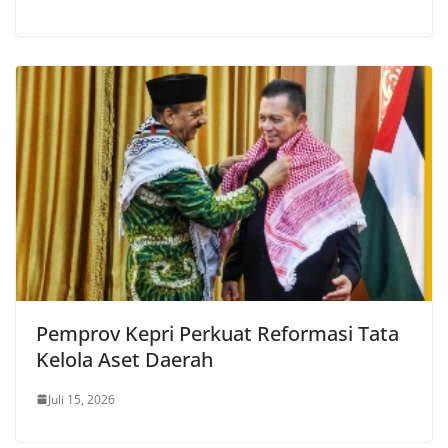
Pemprov Kepri Perkuat Reformasi Tata
Kelola Aset Daerah
Juli 15, 2026