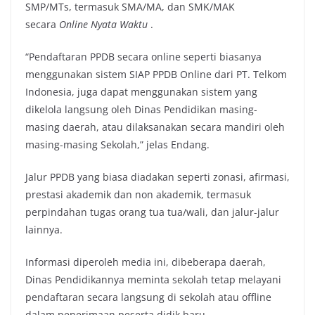
SMP/MTs, termasuk SMA/MA, dan SMK/MAK
secara
Online Nyata Waktu
.
“Pendaftaran PPDB secara online seperti biasanya
menggunakan sistem SIAP PPDB Online dari PT. Telkom
Indonesia, juga dapat menggunakan sistem yang
dikelola langsung oleh Dinas Pendidikan masing-
masing daerah, atau dilaksanakan secara mandiri oleh
masing-masing Sekolah,” jelas Endang.
Jalur PPDB yang biasa diadakan seperti zonasi, afirmasi,
prestasi akademik dan non akademik, termasuk
perpindahan tugas orang tua tua/wali, dan jalur-jalur
lainnya.
Informasi diperoleh media ini, dibeberapa daerah,
Dinas Pendidikannya meminta sekolah tetap melayani
pendaftaran secara langsung di sekolah atau offline
dalam penerimaan peserta didik baru