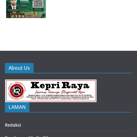
About Us
LAMAN
Redaksi