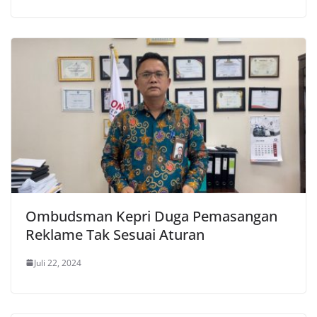
Ombudsman Kepri Duga Pemasangan
Reklame Tak Sesuai Aturan
Juli 22, 2024