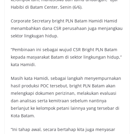
Habibi di Batam Center, Senin (6/6).
Corporate Secretary bright PLN Batam Hamidi Hamid
menambahkan dana CSR perusahaan juga menjangkau
sektor lingkugan hidup.
“Pembinaan ini sebagai wujud CSR Bright PLN Batam
kepada masyarakat Batam di sektor lingkungan hidup,”
kata Hamidi.
Masih kata Hamidi, sebagai langkah menyempurnakan
hasil produksi POC tersebut, bright PLN Batam akan
melengkapi dokumen perizinan, melakukan evaluasi
dan analisas serta kemitraan sebelum nantinya
berlanjut ke kelompok petani lainnya yang tersebar di
Kota Batam.
“Ini tahap awal, secara bertahap kita juga menyasar