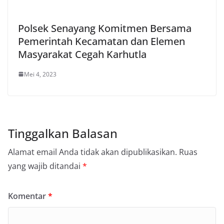
Polsek Senayang Komitmen Bersama
Pemerintah Kecamatan dan Elemen
Masyarakat Cegah Karhutla
Mei 4, 2023
Tinggalkan Balasan
Alamat email Anda tidak akan dipublikasikan.
Ruas
yang wajib ditandai
*
Komentar
*