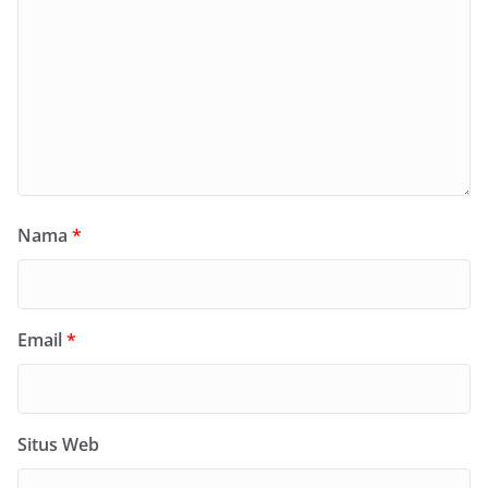
Nama
*
Email
*
Situs Web