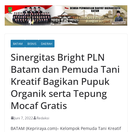
BATAM
BISNIS
DAERAH
Sinergitas Bright PLN
Batam dan Pemuda Tani
Kreatif Bagikan Pupuk
Organik serta Tepung
Mocaf Gratis
Juni 7, 2022
Redaksi
BATAM (Kepriraya.com)– Kelompok Pemuda Tani Kreatif