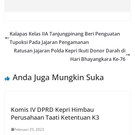
Kalapas Kelas IIA Tanjungpinang Beri Penguatan
Tupoksi Pada Jajaran Pengamanan
Ratusan Jajaran Polda Kepri Ikuti Donor Darah di
Hari Bhayangkara Ke-76
Anda Juga Mungkin Suka
Komis IV DPRD Kepri Himbau
Perusahaan Taati Ketentuan K3
Februari 25, 2023