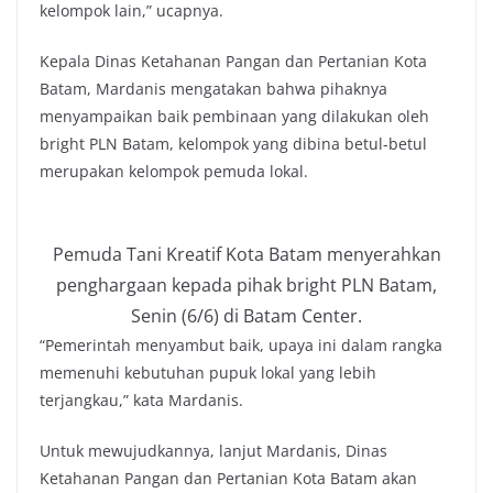
kelompok lain,” ucapnya.
Kepala Dinas Ketahanan Pangan dan Pertanian Kota
Batam, Mardanis mengatakan bahwa pihaknya
menyampaikan baik pembinaan yang dilakukan oleh
bright PLN Batam, kelompok yang dibina betul-betul
merupakan kelompok pemuda lokal.
Pemuda Tani Kreatif Kota Batam menyerahkan
penghargaan kepada pihak bright PLN Batam,
Senin (6/6) di Batam Center.
“Pemerintah menyambut baik, upaya ini dalam rangka
memenuhi kebutuhan pupuk lokal yang lebih
terjangkau,” kata Mardanis.
Untuk mewujudkannya, lanjut Mardanis, Dinas
Ketahanan Pangan dan Pertanian Kota Batam akan