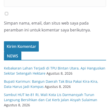
Simpan nama, email, dan situs web saya pada
peramban ini untuk komentar saya berikutnya.
NEWS
Kebakaran Lahan Terjadi di TPU Bintan Utara, Api Hanguskan
Sekitar Setengah Hektare
Agustus 8, 2026
Bupati Karimun: Bangun Daerah Tak Bisa Pakai Kira-Kira,
Data Harus Jadi Kompas
Agustus 8, 2026
Sambut HUT ke-81 RI, Wali Kota Lis Darmansyah Turun
Langsung Bersihkan dan Cat Kerb Jalan Aisyah Sulaiman
Agustus 8, 2026