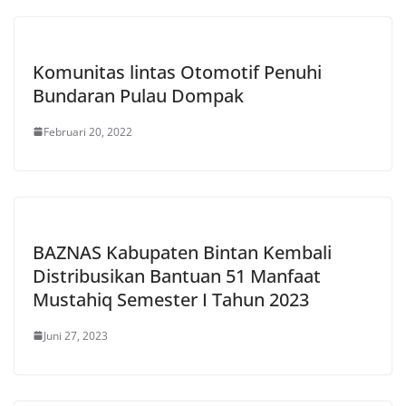
Komunitas lintas Otomotif Penuhi
Bundaran Pulau Dompak
Februari 20, 2022
BAZNAS Kabupaten Bintan Kembali
Distribusikan Bantuan 51 Manfaat
Mustahiq Semester I Tahun 2023
Juni 27, 2023