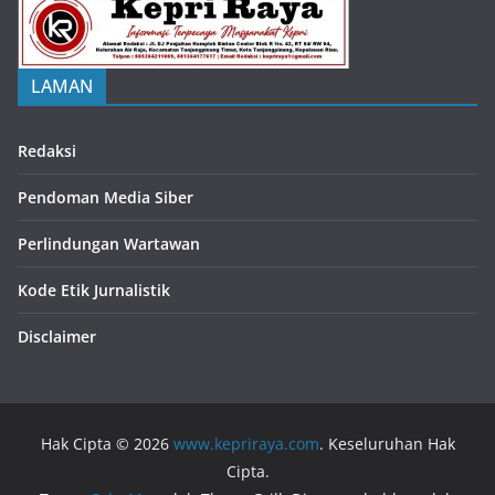
LAMAN
Redaksi
Pendoman Media Siber
Perlindungan Wartawan
Kode Etik Jurnalistik
Disclaimer
Hak Cipta © 2026
www.kepriraya.com
. Keseluruhan Hak
Cipta.