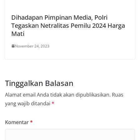
Dihadapan Pimpinan Media, Polri
Tegaskan Netralitas Pemilu 2024 Harga
Mati
November 24, 2023
Tinggalkan Balasan
Alamat email Anda tidak akan dipublikasikan.
Ruas
yang wajib ditandai
*
Komentar
*