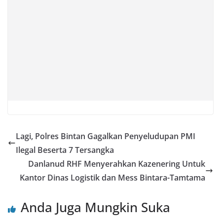
Lagi, Polres Bintan Gagalkan Penyeludupan PMI
Ilegal Beserta 7 Tersangka
Danlanud RHF Menyerahkan Kazenering Untuk
Kantor Dinas Logistik dan Mess Bintara-Tamtama
Anda Juga Mungkin Suka