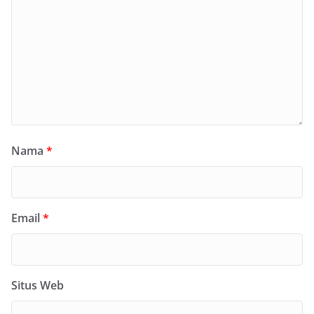
Nama
*
Email
*
Situs Web