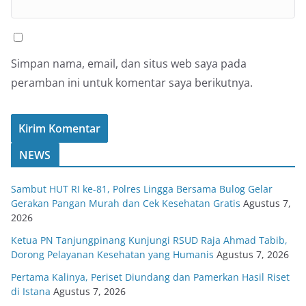
Simpan nama, email, dan situs web saya pada
peramban ini untuk komentar saya berikutnya.
NEWS
Sambut HUT RI ke-81, Polres Lingga Bersama Bulog Gelar
Gerakan Pangan Murah dan Cek Kesehatan Gratis
Agustus 7,
2026
Ketua PN Tanjungpinang Kunjungi RSUD Raja Ahmad Tabib,
Dorong Pelayanan Kesehatan yang Humanis
Agustus 7, 2026
Pertama Kalinya, Periset Diundang dan Pamerkan Hasil Riset
di Istana
Agustus 7, 2026