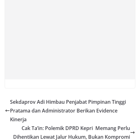
Sekdaprov Adi Himbau Penjabat Pimpinan Tinggi
Pratama dan Administrator Berikan Evidence
Kinerja
Cak Ta’in: Polemik DPRD Kepri Memang Perlu
Dihentikan Lewat Jalur Hukum, Bukan Kompromi