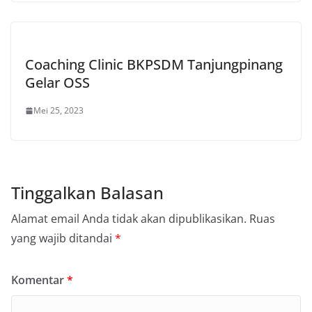
Coaching Clinic BKPSDM Tanjungpinang
Gelar OSS
Mei 25, 2023
Tinggalkan Balasan
Alamat email Anda tidak akan dipublikasikan.
Ruas
yang wajib ditandai
*
Komentar
*