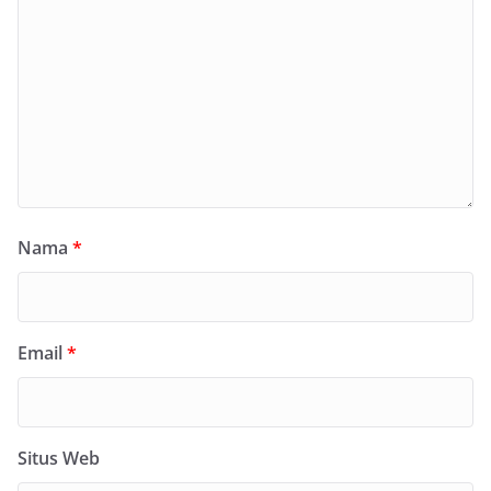
Nama
*
Email
*
Situs Web