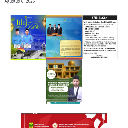
Agustus 6, 2026