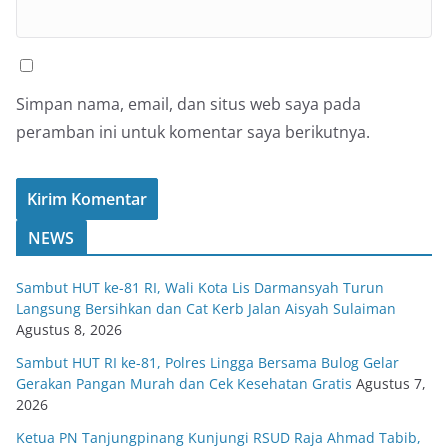
Simpan nama, email, dan situs web saya pada
peramban ini untuk komentar saya berikutnya.
NEWS
Sambut HUT ke-81 RI, Wali Kota Lis Darmansyah Turun
Langsung Bersihkan dan Cat Kerb Jalan Aisyah Sulaiman
Agustus 8, 2026
Sambut HUT RI ke-81, Polres Lingga Bersama Bulog Gelar
Gerakan Pangan Murah dan Cek Kesehatan Gratis
Agustus 7,
2026
Ketua PN Tanjungpinang Kunjungi RSUD Raja Ahmad Tabib,