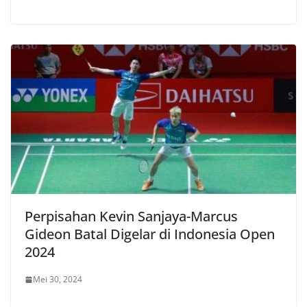
Perpisahan Kevin Sanjaya-Marcus
Gideon Batal Digelar di Indonesia Open
2024
Mei 30, 2024