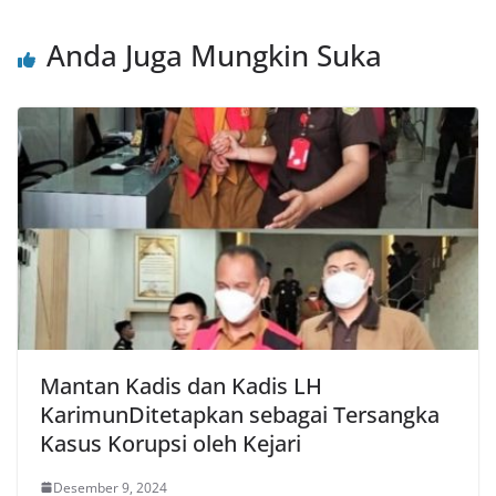
Anda Juga Mungkin Suka
Mantan Kadis dan Kadis LH
KarimunDitetapkan sebagai Tersangka
Kasus Korupsi oleh Kejari
Desember 9, 2024