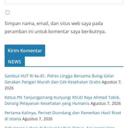
Simpan nama, email, dan situs web saya pada
peramban ini untuk komentar saya berikutnya.
NEWS
Sambut HUT RI ke-81, Polres Lingga Bersama Bulog Gelar
Gerakan Pangan Murah dan Cek Kesehatan Gratis
Agustus 7,
2026
Ketua PN Tanjungpinang Kunjungi RSUD Raja Ahmad Tabib,
Dorong Pelayanan Kesehatan yang Humanis
Agustus 7, 2026
Pertama Kalinya, Periset Diundang dan Pamerkan Hasil Riset
di Istana
Agustus 7, 2026