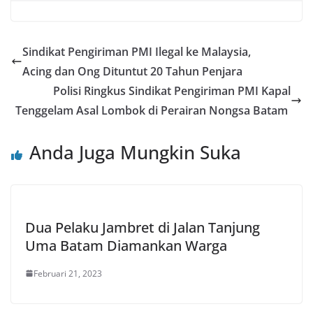
Sindikat Pengiriman PMI Ilegal ke Malaysia,
Acing dan Ong Dituntut 20 Tahun Penjara
Polisi Ringkus Sindikat Pengiriman PMI Kapal
Tenggelam Asal Lombok di Perairan Nongsa Batam
Anda Juga Mungkin Suka
Dua Pelaku Jambret di Jalan Tanjung
Uma Batam Diamankan Warga
Februari 21, 2023