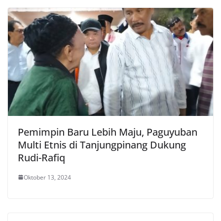
Pemimpin Baru Lebih Maju, Paguyuban
Multi Etnis di Tanjungpinang Dukung
Rudi-Rafiq
Oktober 13, 2024