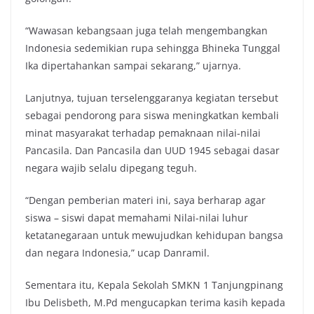
“Wawasan kebangsaan juga telah mengembangkan
Indonesia sedemikian rupa sehingga Bhineka Tunggal
Ika dipertahankan sampai sekarang,” ujarnya.
Lanjutnya, tujuan terselenggaranya kegiatan tersebut
sebagai pendorong para siswa meningkatkan kembali
minat masyarakat terhadap pemaknaan nilai-nilai
Pancasila. Dan Pancasila dan UUD 1945 sebagai dasar
negara wajib selalu dipegang teguh.
“Dengan pemberian materi ini, saya berharap agar
siswa – siswi dapat memahami Nilai-nilai luhur
ketatanegaraan untuk mewujudkan kehidupan bangsa
dan negara Indonesia,” ucap Danramil.
Sementara itu, Kepala Sekolah SMKN 1 Tanjungpinang
Ibu Delisbeth, M.Pd mengucapkan terima kasih kepada