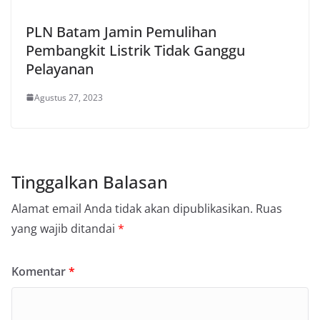
PLN Batam Jamin Pemulihan
Pembangkit Listrik Tidak Ganggu
Pelayanan
Agustus 27, 2023
Tinggalkan Balasan
Alamat email Anda tidak akan dipublikasikan.
Ruas
yang wajib ditandai
*
Komentar
*