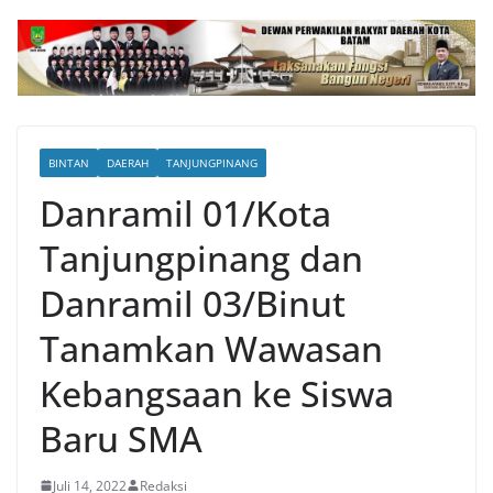
BINTAN
DAERAH
TANJUNGPINANG
Danramil 01/Kota
Tanjungpinang dan
Danramil 03/Binut
Tanamkan Wawasan
Kebangsaan ke Siswa
Baru SMA
Juli 14, 2022
Redaksi