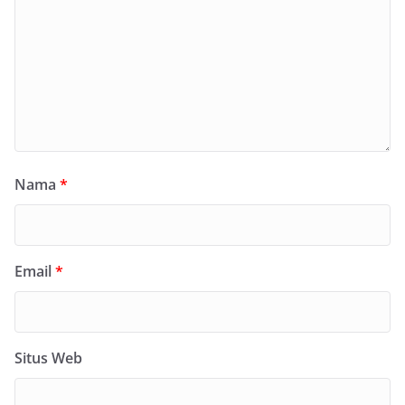
Nama
*
Email
*
Situs Web