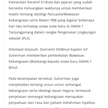
Komandan Koramil 01/Kota dan Jajaran yang sudah
bersedia meluangkan waktunya untuk memberikan
materi tentang ideologi Pancasila/Wawasan
Kebangsaan serta Materi PBB yang digelar beberapa
hari lalu terhadap siswa siswi baru di SMKN 1
Tanjungpinang dalam rangka Pengenalan Lingkungan
sekolah (PLS).
Ditempat terpisah, Danramil 03/Binut Kapten Inf
Suherman memberikan pembekalan Wawasan
Kebangsaan (Wasbang) kepada siswa baru SMAN 1
Binut.
Pada kesempatan tersebut, Suherman juga
menjelaskan tentang unsur-unsur semangat
kebangsaan serta Ideologi dasar negara, termasuk
penjelasan semangat kebangsaan merupakan
perpaduan dari rasa dan paham melahirkan loyalitas