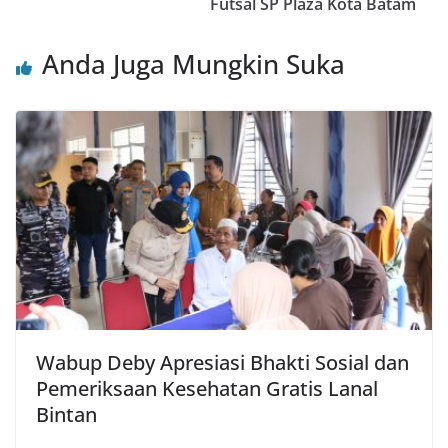
Futsal SP Plaza Kota Batam
Anda Juga Mungkin Suka
Wabup Deby Apresiasi Bhakti Sosial dan
Pemeriksaan Kesehatan Gratis Lanal
Bintan