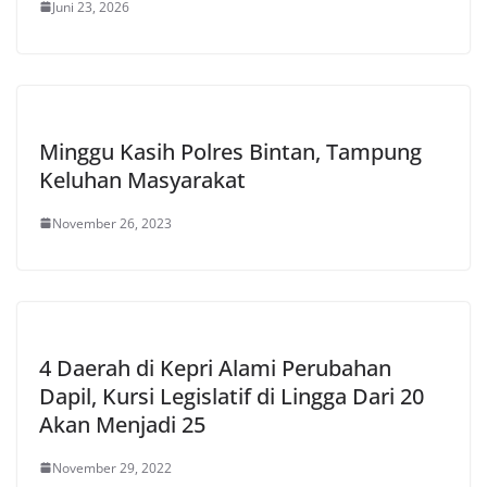
Juni 23, 2026
Minggu Kasih Polres Bintan, Tampung
Keluhan Masyarakat
November 26, 2023
4 Daerah di Kepri Alami Perubahan
Dapil, Kursi Legislatif di Lingga Dari 20
Akan Menjadi 25
November 29, 2022