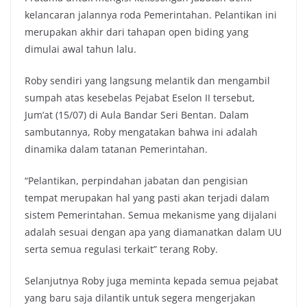
kelancaran jalannya roda Pemerintahan. Pelantikan ini
merupakan akhir dari tahapan open biding yang
dimulai awal tahun lalu.
Roby sendiri yang langsung melantik dan mengambil
sumpah atas kesebelas Pejabat Eselon II tersebut,
Jum’at (15/07) di Aula Bandar Seri Bentan. Dalam
sambutannya, Roby mengatakan bahwa ini adalah
dinamika dalam tatanan Pemerintahan.
“Pelantikan, perpindahan jabatan dan pengisian
tempat merupakan hal yang pasti akan terjadi dalam
sistem Pemerintahan. Semua mekanisme yang dijalani
adalah sesuai dengan apa yang diamanatkan dalam UU
serta semua regulasi terkait” terang Roby.
Selanjutnya Roby juga meminta kepada semua pejabat
yang baru saja dilantik untuk segera mengerjakan