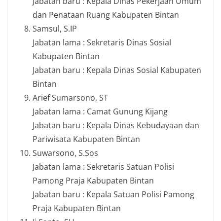
Jabatan baru : Kepala Dinas Pekerjaan Umum
dan Penataan Ruang Kabupaten Bintan
Samsul, S.IP
Jabatan lama : Sekretaris Dinas Sosial
Kabupaten Bintan
Jabatan baru : Kepala Dinas Sosial Kabupaten
Bintan
Arief Sumarsono, ST
Jabatan lama : Camat Gunung Kijang
Jabatan baru : Kepala Dinas Kebudayaan dan
Pariwisata Kabupaten Bintan
Suwarsono, S.Sos
Jabatan lama : Sekretaris Satuan Polisi
Pamong Praja Kabupaten Bintan
Jabatan baru : Kepala Satuan Polisi Pamong
Praja Kabupaten Bintan