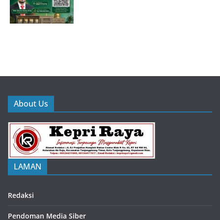
About Us
LAMAN
Redaksi
Pendoman Media Siber