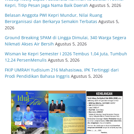
Kepri, Titip Pesan Jaga Nama Baik Daerah
Agustus 5, 2026
Belasan Anggota PWI Kepri Mundur, Nilai Ruang
Berorganisasi dan Berkarya Semakin Terbatas
Agustus 5,
2026
Ground Breaking SPAM di Lingga Dimulai, 340 Warga Segera
Nikmati Akses Air Bersih
Agustus 5, 2026
Wisman ke Kepri Semester I 2026 Tembus 1,04 Juta, Tumbuh
12,24 PersenMenulis
Agustus 5, 2026
FKIP UMRAH Yudisium 216 Mahasiswa, IPK Tertinggi dari
Prodi Pendidikan Bahasa Inggris
Agustus 5, 2026