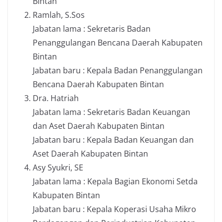
Bintan
Ramlah, S.Sos
Jabatan lama : Sekretaris Badan
Penanggulangan Bencana Daerah Kabupaten
Bintan
Jabatan baru : Kepala Badan Penanggulangan
Bencana Daerah Kabupaten Bintan
Dra. Hatriah
Jabatan lama : Sekretaris Badan Keuangan
dan Aset Daerah Kabupaten Bintan
Jabatan baru : Kepala Badan Keuangan dan
Aset Daerah Kabupaten Bintan
Asy Syukri, SE
Jabatan lama : Kepala Bagian Ekonomi Setda
Kabupaten Bintan
Jabatan baru : Kepala Koperasi Usaha Mikro