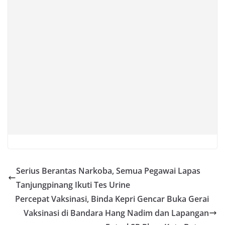
Serius Berantas Narkoba, Semua Pegawai Lapas
Tanjungpinang Ikuti Tes Urine
Percepat Vaksinasi, Binda Kepri Gencar Buka Gerai
Vaksinasi di Bandara Hang Nadim dan Lapangan