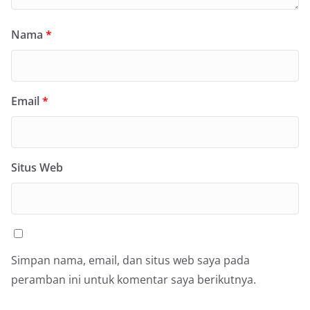
Nama
*
Email
*
Situs Web
Simpan nama, email, dan situs web saya pada
peramban ini untuk komentar saya berikutnya.