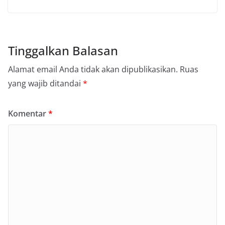
Tinggalkan Balasan
Alamat email Anda tidak akan dipublikasikan.
Ruas
yang wajib ditandai
*
Komentar
*