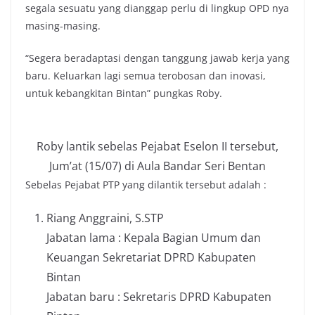
segala sesuatu yang dianggap perlu di lingkup OPD nya
masing-masing.
“Segera beradaptasi dengan tanggung jawab kerja yang
baru. Keluarkan lagi semua terobosan dan inovasi,
untuk kebangkitan Bintan” pungkas Roby.
Roby lantik sebelas Pejabat Eselon II tersebut,
Jum’at (15/07) di Aula Bandar Seri Bentan
Sebelas Pejabat PTP yang dilantik tersebut adalah :
Riang Anggraini, S.STP
Jabatan lama : Kepala Bagian Umum dan
Keuangan Sekretariat DPRD Kabupaten
Bintan
Jabatan baru : Sekretaris DPRD Kabupaten