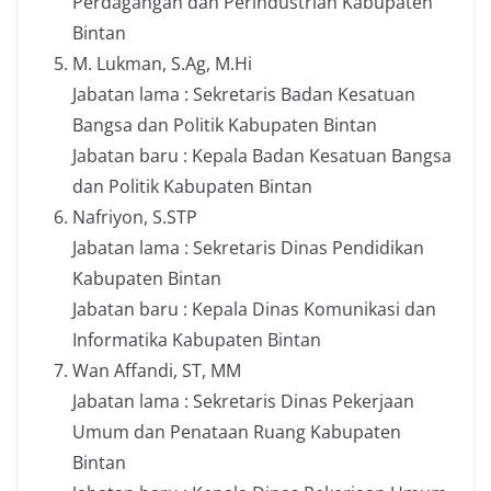
Perdagangan dan Perindustrian Kabupaten
Bintan
M. Lukman, S.Ag, M.Hi
Jabatan lama : Sekretaris Badan Kesatuan
Bangsa dan Politik Kabupaten Bintan
Jabatan baru : Kepala Badan Kesatuan Bangsa
dan Politik Kabupaten Bintan
Nafriyon, S.STP
Jabatan lama : Sekretaris Dinas Pendidikan
Kabupaten Bintan
Jabatan baru : Kepala Dinas Komunikasi dan
Informatika Kabupaten Bintan
Wan Affandi, ST, MM
Jabatan lama : Sekretaris Dinas Pekerjaan
Umum dan Penataan Ruang Kabupaten
Bintan