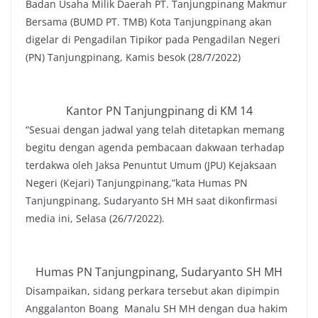
Badan Usaha Milik Daerah PT. Tanjungpinang Makmur
Bersama (BUMD PT. TMB) Kota Tanjungpinang akan
digelar di Pengadilan Tipikor pada Pengadilan Negeri
(PN) Tanjungpinang, Kamis besok (28/7/2022)
Kantor PN Tanjungpinang di KM 14
“Sesuai dengan jadwal yang telah ditetapkan memang
begitu dengan agenda pembacaan dakwaan terhadap
terdakwa oleh Jaksa Penuntut Umum (JPU) Kejaksaan
Negeri (Kejari) Tanjungpinang,”kata Humas PN
Tanjungpinang, Sudaryanto SH MH saat dikonfirmasi
media ini, Selasa (26/7/2022).
Humas PN Tanjungpinang, Sudaryanto SH MH
Disampaikan, sidang perkara tersebut akan dipimpin
Anggalanton Boang Manalu SH MH dengan dua hakim