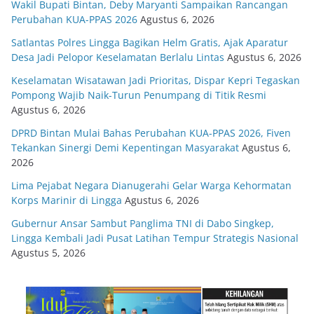
Wakil Bupati Bintan, Deby Maryanti Sampaikan Rancangan
Perubahan KUA-PPAS 2026
Agustus 6, 2026
Satlantas Polres Lingga Bagikan Helm Gratis, Ajak Aparatur
Desa Jadi Pelopor Keselamatan Berlalu Lintas
Agustus 6, 2026
Keselamatan Wisatawan Jadi Prioritas, Dispar Kepri Tegaskan
Pompong Wajib Naik-Turun Penumpang di Titik Resmi
Agustus 6, 2026
DPRD Bintan Mulai Bahas Perubahan KUA-PPAS 2026, Fiven
Tekankan Sinergi Demi Kepentingan Masyarakat
Agustus 6,
2026
Lima Pejabat Negara Dianugerahi Gelar Warga Kehormatan
Korps Marinir di Lingga
Agustus 6, 2026
Gubernur Ansar Sambut Panglima TNI di Dabo Singkep,
Lingga Kembali Jadi Pusat Latihan Tempur Strategis Nasional
Agustus 5, 2026