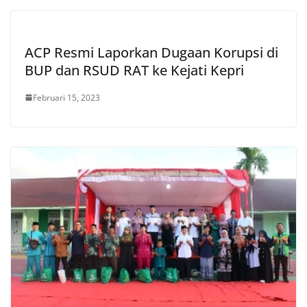
ACP Resmi Laporkan Dugaan Korupsi di
BUP dan RSUD RAT ke Kejati Kepri
Februari 15, 2023