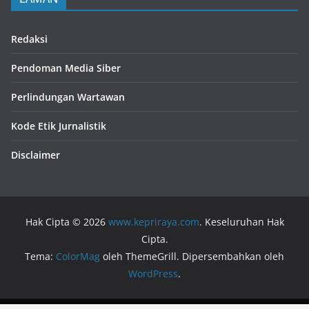
Redaksi
Pendoman Media Siber
Perlindungan Wartawan
Kode Etik Jurnalistik
Disclaimer
Hak Cipta © 2026
www.kepriraya.com
. Keseluruhan Hak
Cipta.
Tema:
ColorMag
oleh ThemeGrill. Dipersembahkan oleh
WordPress
.