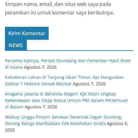
Simpan nama, email, dan situs web saya pada
peramban ini untuk komentar saya berikutnya.
NEWS
Pertama Kalinya, Periset Diundang dan Pamerkan Hasil Riset
di Istana
Agustus 7, 2026
Kebakaran Lahan di Tanjung Uban Timur, Api Hanguskan
Sekitar 1 Hektare Semak Belukar
Agustus 7, 2026
Arogansi Jakarta di Beranda Negeri: KJK Kepri Ungkap
Kekecewaan atas Sikap Ketua Umum PWI dalam Pertemuan
di Batam
Agustus 7, 2026
Wabup Lingga Pimpin Gerakan Serentak Cegah Stunting,
Dorong Warga Manfaatkan Cek Kesehatan Gratis
Agustus 6,
2026