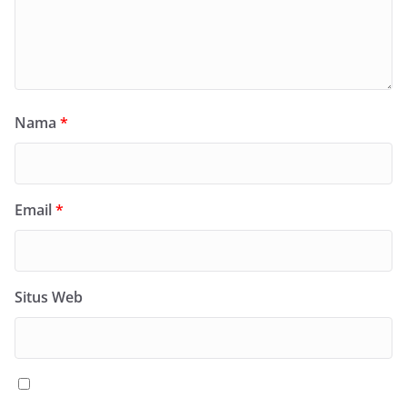
Nama
*
Email
*
Situs Web