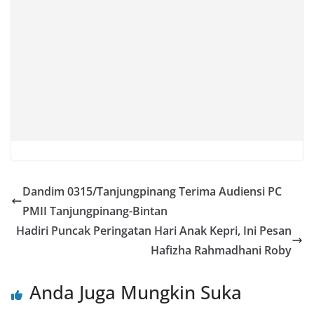
Dandim 0315/Tanjungpinang Terima Audiensi PC
PMII Tanjungpinang-Bintan
Hadiri Puncak Peringatan Hari Anak Kepri, Ini Pesan
Hafizha Rahmadhani Roby
Anda Juga Mungkin Suka