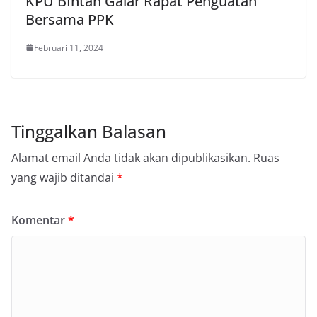
KPU BIntan Galar Rapat Penguatan
Bersama PPK
Februari 11, 2024
Tinggalkan Balasan
Alamat email Anda tidak akan dipublikasikan.
Ruas
yang wajib ditandai
*
Komentar
*