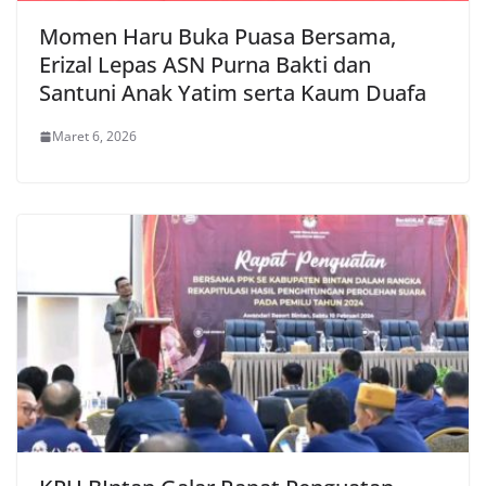
Momen Haru Buka Puasa Bersama,
Erizal Lepas ASN Purna Bakti dan
Santuni Anak Yatim serta Kaum Duafa
Maret 6, 2026