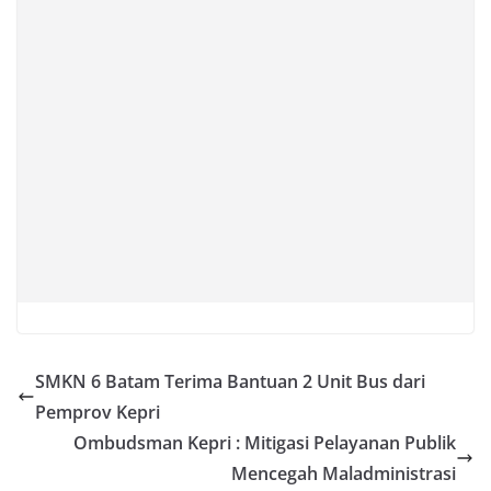
SMKN 6 Batam Terima Bantuan 2 Unit Bus dari
Pemprov Kepri
Ombudsman Kepri : Mitigasi Pelayanan Publik
Mencegah Maladministrasi