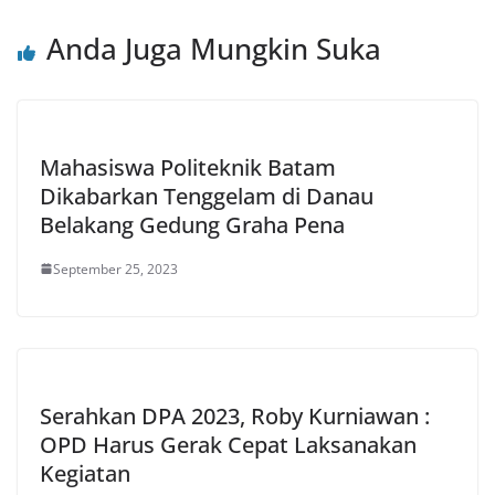
Anda Juga Mungkin Suka
Mahasiswa Politeknik Batam
Dikabarkan Tenggelam di Danau
Belakang Gedung Graha Pena
September 25, 2023
Serahkan DPA 2023, Roby Kurniawan :
OPD Harus Gerak Cepat Laksanakan
Kegiatan