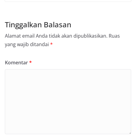
Tinggalkan Balasan
Alamat email Anda tidak akan dipublikasikan.
Ruas
yang wajib ditandai
*
Komentar
*