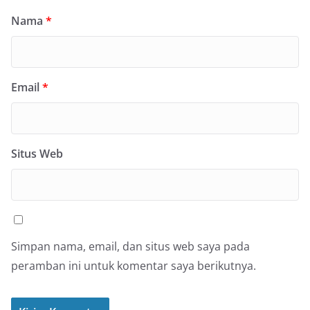
Nama
*
Email
*
Situs Web
Simpan nama, email, dan situs web saya pada
peramban ini untuk komentar saya berikutnya.