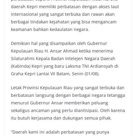
daerah Kepri memiliki perbatasan dengan akses laut
internasional yang sangat terbuka dan rawan akan
berbagai tindakan kejahatan yang bisa mengancam
keamanan bahkan kedaulatan negara.
Demikian hal yang disampaikan oleh Gubernur
Kepulauan Riau H. Ansar Ahmad ketika menerima
Silaturahmi Kepala Badan Intelejen Negara Daerah
(Kabinda) Kepri yang baru Laksma TNI Ardiansyah di
Graha Kepri Lantai VII Batam, Senin (01/08).
Letak Provinsi Kepulauan Riau yang sangat terbuka dan
berbatasan langsung dengan berbagai negara tetangga
menurut Gubernur Ansar memberikan peluang
sekaligus ancaman yang perlu diantisipasi. Oleh karena
itu butuh kerjasama dan dukungan semua pihak.
“Daerah kami ini adalah perbatasan yang punya