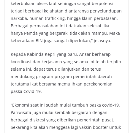
keterbukaan akses laut sehingga sangat berpotensi
terjadi berbagai kejahatan diantaranya penyelundupan
narkoba, human trafficking, hingga klaim perbatasan.
Berbagai permasalahan ini tidak akan selesai jika
hanya Pemda yang bergerak, tidak akan mampu. Maka
keberadaan BIN juga sangat diperlukan,” jelasnya.
Kepada Kabinda Kepri yang baru, Ansar berharap
koordinasi dan kerjasama yang selama ini telah terjalin
selama ini, dapat terus dilanjutkan dan terus
mendukung program-program pemerintah daerah
terutama ikut bersama memulihkan perekonomian
paska Covid-19.
“Ekonomi saat ini sudah mulai tumbuh paska covid-19.
Pariwisata juga mulai kembali bergairah dengan
berbagai diskresi yang diberikan pemerintah pusat.
Sekarang kita akan menggesa lagi vaksin booster untuk