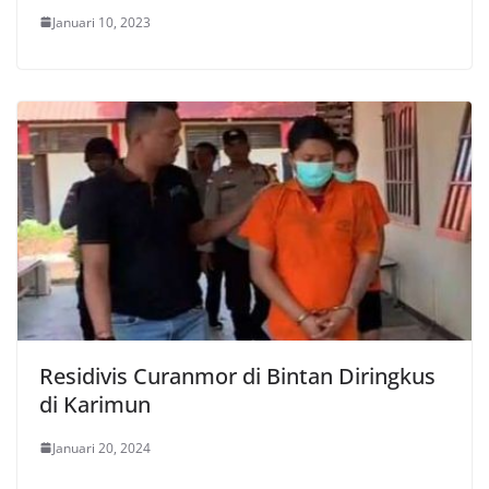
Januari 10, 2023
Residivis Curanmor di Bintan Diringkus
di Karimun
Januari 20, 2024