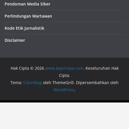
Pendoman Media Siber
Perlindungan Wartawan
Kode Etik Jurnalistik
Disclaimer
Hak Cipta © 2026
www.kepriraya.com
. Keseluruhan Hak
Cipta.
Tema:
ColorMag
oleh ThemeGrill. Dipersembahkan oleh
WordPress
.