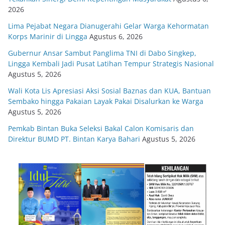
2026
Lima Pejabat Negara Dianugerahi Gelar Warga Kehormatan
Korps Marinir di Lingga
Agustus 6, 2026
Gubernur Ansar Sambut Panglima TNI di Dabo Singkep,
Lingga Kembali Jadi Pusat Latihan Tempur Strategis Nasional
Agustus 5, 2026
Wali Kota Lis Apresiasi Aksi Sosial Baznas dan KUA, Bantuan
Sembako hingga Pakaian Layak Pakai Disalurkan ke Warga
Agustus 5, 2026
Pemkab Bintan Buka Seleksi Bakal Calon Komisaris dan
Direktur BUMD PT. Bintan Karya Bahari
Agustus 5, 2026