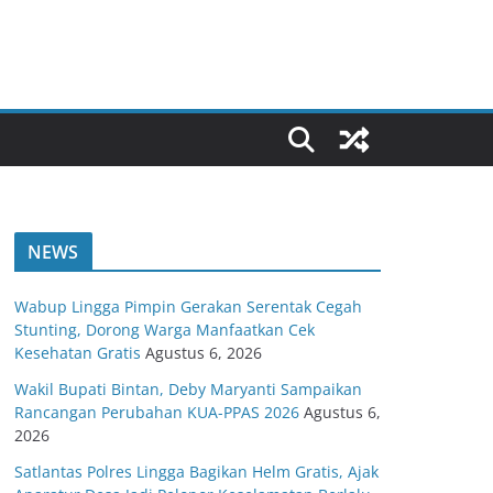
NEWS
Wabup Lingga Pimpin Gerakan Serentak Cegah
Stunting, Dorong Warga Manfaatkan Cek
Kesehatan Gratis
Agustus 6, 2026
Wakil Bupati Bintan, Deby Maryanti Sampaikan
Rancangan Perubahan KUA-PPAS 2026
Agustus 6,
2026
Satlantas Polres Lingga Bagikan Helm Gratis, Ajak