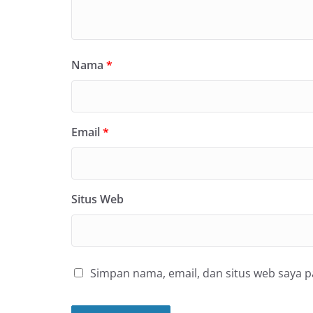
Nama
*
Email
*
Situs Web
Simpan nama, email, dan situs web saya 