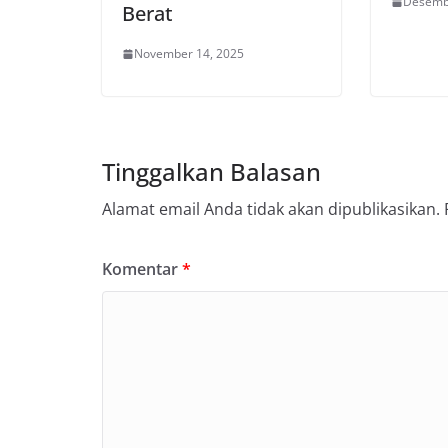
Desemb
Berat
November 14, 2025
Tinggalkan Balasan
Alamat email Anda tidak akan dipublikasikan.
Komentar
*