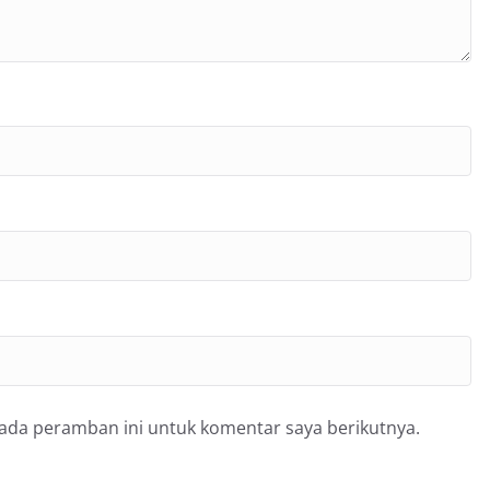
pada peramban ini untuk komentar saya berikutnya.