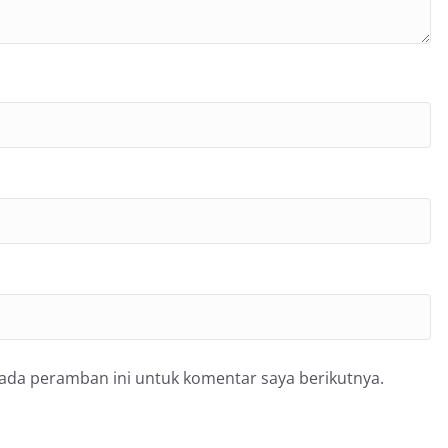
pada peramban ini untuk komentar saya berikutnya.