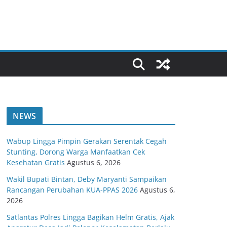
NEWS
Wabup Lingga Pimpin Gerakan Serentak Cegah
Stunting, Dorong Warga Manfaatkan Cek
Kesehatan Gratis
Agustus 6, 2026
Wakil Bupati Bintan, Deby Maryanti Sampaikan
Rancangan Perubahan KUA-PPAS 2026
Agustus 6,
2026
Satlantas Polres Lingga Bagikan Helm Gratis, Ajak