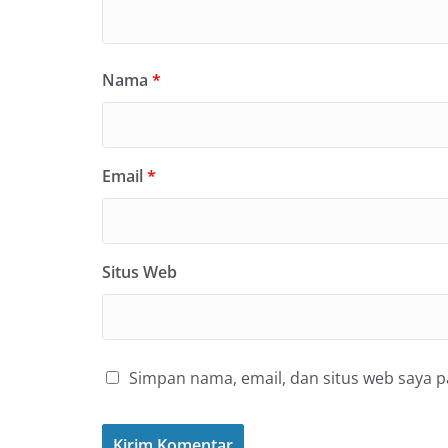
Nama
*
Email
*
Situs Web
Simpan nama, email, dan situs web saya 