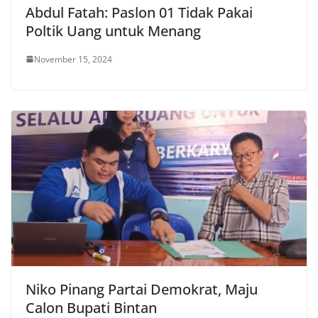
Abdul Fatah: Paslon 01 Tidak Pakai
Poltik Uang untuk Menang
November 15, 2024
Niko Pinang Partai Demokrat, Maju
Calon Bupati Bintan