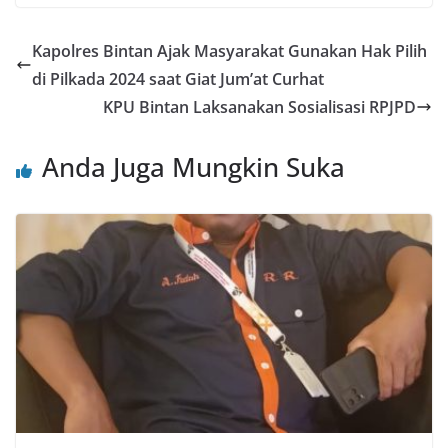
Kapolres Bintan Ajak Masyarakat Gunakan Hak Pilih
di Pilkada 2024 saat Giat Jum’at Curhat
KPU Bintan Laksanakan Sosialisasi RPJPD
Anda Juga Mungkin Suka