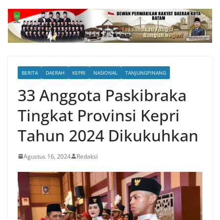
BERITA
DAERAH
KEPRI
NASIONAL
TANJUNGPINANG
33 Anggota Paskibraka
Tingkat Provinsi Kepri
Tahun 2024 Dikukuhkan
Agustus 16, 2024
Redaksi