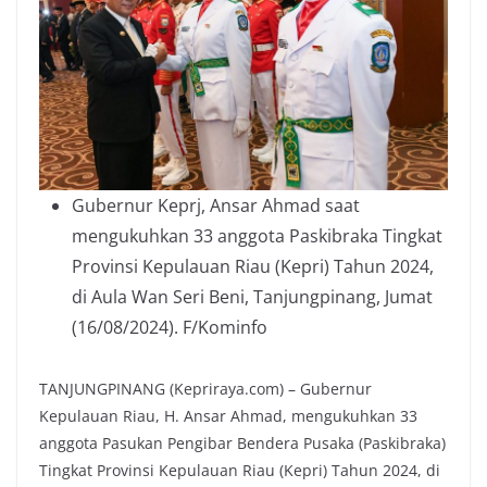
Gubernur Keprj, Ansar Ahmad saat
mengukuhkan 33 anggota Paskibraka Tingkat
Provinsi Kepulauan Riau (Kepri) Tahun 2024,
di Aula Wan Seri Beni, Tanjungpinang, Jumat
(16/08/2024). F/Kominfo
TANJUNGPINANG (Kepriraya.com) – Gubernur
Kepulauan Riau, H. Ansar Ahmad, mengukuhkan 33
anggota Pasukan Pengibar Bendera Pusaka (Paskibraka)
Tingkat Provinsi Kepulauan Riau (Kepri) Tahun 2024, di