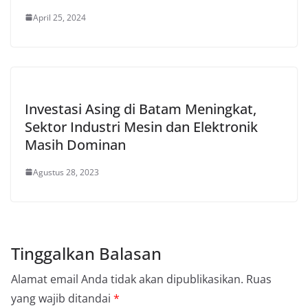
April 25, 2024
Investasi Asing di Batam Meningkat,
Sektor Industri Mesin dan Elektronik
Masih Dominan
Agustus 28, 2023
Tinggalkan Balasan
Alamat email Anda tidak akan dipublikasikan.
Ruas
yang wajib ditandai
*