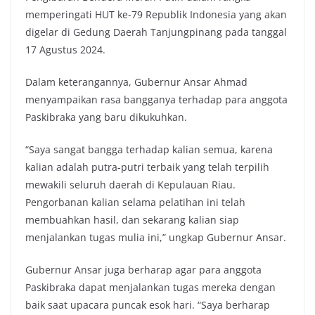
memperingati HUT ke-79 Republik Indonesia yang akan
digelar di Gedung Daerah Tanjungpinang pada tanggal
17 Agustus 2024.
Dalam keterangannya, Gubernur Ansar Ahmad
menyampaikan rasa bangganya terhadap para anggota
Paskibraka yang baru dikukuhkan.
“Saya sangat bangga terhadap kalian semua, karena
kalian adalah putra-putri terbaik yang telah terpilih
mewakili seluruh daerah di Kepulauan Riau.
Pengorbanan kalian selama pelatihan ini telah
membuahkan hasil, dan sekarang kalian siap
menjalankan tugas mulia ini,” ungkap Gubernur Ansar.
Gubernur Ansar juga berharap agar para anggota
Paskibraka dapat menjalankan tugas mereka dengan
baik saat upacara puncak esok hari. “Saya berharap