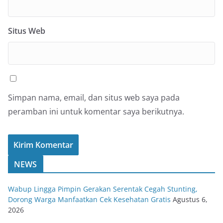
Situs Web
Simpan nama, email, dan situs web saya pada
peramban ini untuk komentar saya berikutnya.
NEWS
Wabup Lingga Pimpin Gerakan Serentak Cegah Stunting,
Dorong Warga Manfaatkan Cek Kesehatan Gratis
Agustus 6,
2026