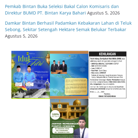
Pemkab Bintan Buka Seleksi Bakal Calon Komisaris dan
Direktur BUMD PT. Bintan Karya Bahari
Agustus 5, 2026
Damkar Bintan Berhasil Padamkan Kebakaran Lahan di Teluk
Sebong, Sekitar Setengah Hektare Semak Belukar Terbakar
Agustus 5, 2026