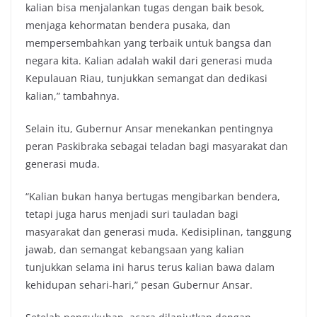
kalian bisa menjalankan tugas dengan baik besok,
menjaga kehormatan bendera pusaka, dan
mempersembahkan yang terbaik untuk bangsa dan
negara kita. Kalian adalah wakil dari generasi muda
Kepulauan Riau, tunjukkan semangat dan dedikasi
kalian,” tambahnya.
Selain itu, Gubernur Ansar menekankan pentingnya
peran Paskibraka sebagai teladan bagi masyarakat dan
generasi muda.
“Kalian bukan hanya bertugas mengibarkan bendera,
tetapi juga harus menjadi suri tauladan bagi
masyarakat dan generasi muda. Kedisiplinan, tanggung
jawab, dan semangat kebangsaan yang kalian
tunjukkan selama ini harus terus kalian bawa dalam
kehidupan sehari-hari,” pesan Gubernur Ansar.