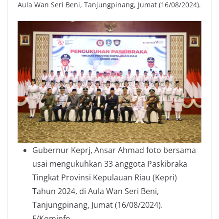
Aula Wan Seri Beni, Tanjungpinang, Jumat (16/08/2024).
Gubernur Keprj, Ansar Ahmad foto bersama
usai mengukuhkan 33 anggota Paskibraka
Tingkat Provinsi Kepulauan Riau (Kepri)
Tahun 2024, di Aula Wan Seri Beni,
Tanjungpinang, Jumat (16/08/2024).
F/Kominfo