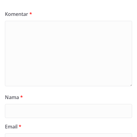
Komentar
*
Nama
*
Email
*