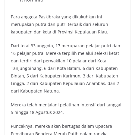
Para anggota Paskibraka yang dikukuhkan ini
merupakan putra dan putri terbaik dari seluruh
kabupaten dan kota di Provinsi Kepulauan Riau.
Dari total 33 anggota, 17 merupakan pelajar putri dan
16 pelajar putra. Mereka terpilih melalui seleksi ketat
dan terdiri dari perwakilan 10 pelajar dari Kota
Tanjungpinang, 6 dari Kota Batam, 6 dari Kabupaten
Bintan, 5 dari Kabupaten Karimun, 3 dari Kabupaten
Lingga, 2 dari Kabupaten Kepulauan Anambas, dan 2
dari Kabupaten Natuna.
Mereka telah menjalani pelatihan intensif dari tanggal
5 hingga 18 Agustus 2024.
Puncaknya, mereka akan bertugas dalam Upacara
Pengibaran Bendera Merah Putih dalam rangka