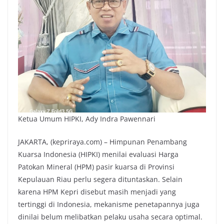
Ketua Umum HIPKI, Ady Indra Pawennari
JAKARTA, (kepriraya.com) – Himpunan Penambang
Kuarsa Indonesia (HIPKI) menilai evaluasi Harga
Patokan Mineral (HPM) pasir kuarsa di Provinsi
Kepulauan Riau perlu segera dituntaskan. Selain
karena HPM Kepri disebut masih menjadi yang
tertinggi di Indonesia, mekanisme penetapannya juga
dinilai belum melibatkan pelaku usaha secara optimal.