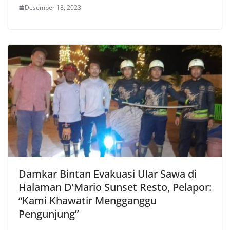
Desember 18, 2023
Damkar Bintan Evakuasi Ular Sawa di
Halaman D’Mario Sunset Resto, Pelapor:
“Kami Khawatir Mengganggu
Pengunjung”