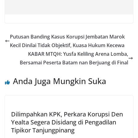
Putusan Banding Kasus Korupsi Jembatan Marok
Kecil Dinilai Tidak Objektif, Kuasa Hukum Kecewa
KABAR MTQH: Yusfa Keliling Arena Lomba,
Bersamai Peserta Batam nan Berjuang di Final
Anda Juga Mungkin Suka
Dilimpahkan KPK, Perkara Korupsi Den
Yealta Segera Disidang di Pengadilan
Tipikor Tanjungpinang