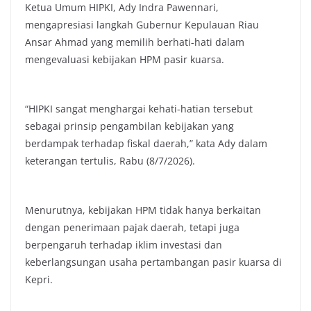
Ketua Umum HIPKI, Ady Indra Pawennari,
mengapresiasi langkah Gubernur Kepulauan Riau
Ansar Ahmad yang memilih berhati-hati dalam
mengevaluasi kebijakan HPM pasir kuarsa.
“HIPKI sangat menghargai kehati-hatian tersebut
sebagai prinsip pengambilan kebijakan yang
berdampak terhadap fiskal daerah,” kata Ady dalam
keterangan tertulis, Rabu (8/7/2026).
Menurutnya, kebijakan HPM tidak hanya berkaitan
dengan penerimaan pajak daerah, tetapi juga
berpengaruh terhadap iklim investasi dan
keberlangsungan usaha pertambangan pasir kuarsa di
Kepri.