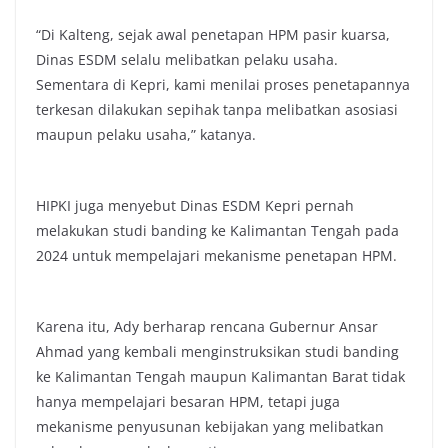
“Di Kalteng, sejak awal penetapan HPM pasir kuarsa,
Dinas ESDM selalu melibatkan pelaku usaha.
Sementara di Kepri, kami menilai proses penetapannya
terkesan dilakukan sepihak tanpa melibatkan asosiasi
maupun pelaku usaha,” katanya.
HIPKI juga menyebut Dinas ESDM Kepri pernah
melakukan studi banding ke Kalimantan Tengah pada
2024 untuk mempelajari mekanisme penetapan HPM.
Karena itu, Ady berharap rencana Gubernur Ansar
Ahmad yang kembali menginstruksikan studi banding
ke Kalimantan Tengah maupun Kalimantan Barat tidak
hanya mempelajari besaran HPM, tetapi juga
mekanisme penyusunan kebijakan yang melibatkan