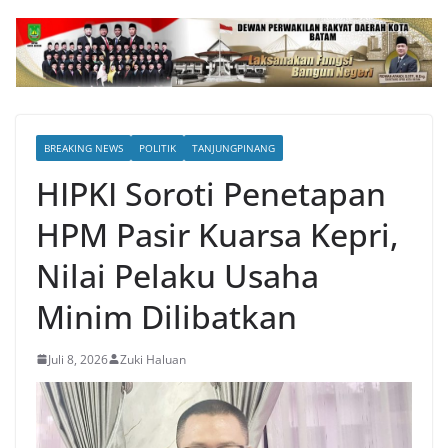
BREAKING NEWS
POLITIK
TANJUNGPINANG
HIPKI Soroti Penetapan
HPM Pasir Kuarsa Kepri,
Nilai Pelaku Usaha
Minim Dilibatkan
Juli 8, 2026
Zuki Haluan