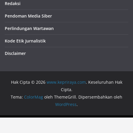
Redaksi
Pendoman Media Siber
Perlindungan Wartawan
Kode Etik Jurnalistik
Disclaimer
Hak Cipta © 2026
www.kepriraya.com
. Keseluruhan Hak
Cipta.
Tema:
ColorMag
oleh ThemeGrill. Dipersembahkan oleh
WordPress
.