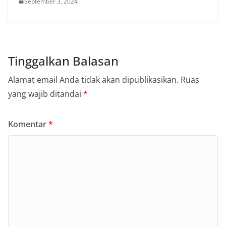
September 3, 2024
Tinggalkan Balasan
Alamat email Anda tidak akan dipublikasikan.
Ruas
yang wajib ditandai
*
Komentar
*