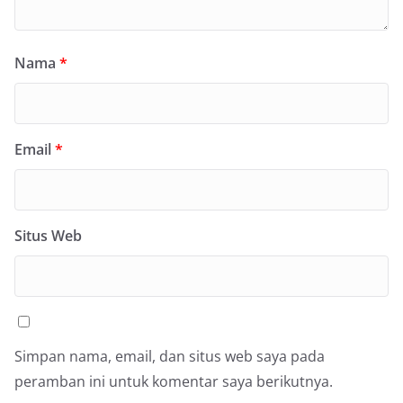
Nama
*
Email
*
Situs Web
Simpan nama, email, dan situs web saya pada
peramban ini untuk komentar saya berikutnya.