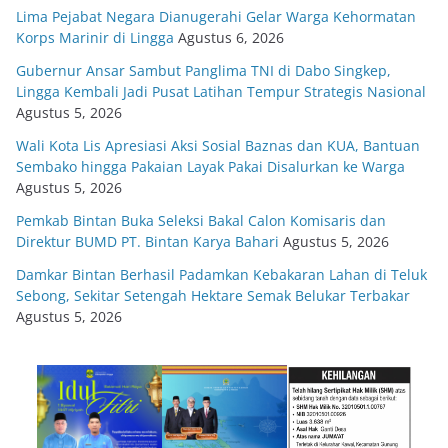
Lima Pejabat Negara Dianugerahi Gelar Warga Kehormatan
Korps Marinir di Lingga
Agustus 6, 2026
Gubernur Ansar Sambut Panglima TNI di Dabo Singkep,
Lingga Kembali Jadi Pusat Latihan Tempur Strategis Nasional
Agustus 5, 2026
Wali Kota Lis Apresiasi Aksi Sosial Baznas dan KUA, Bantuan
Sembako hingga Pakaian Layak Pakai Disalurkan ke Warga
Agustus 5, 2026
Pemkab Bintan Buka Seleksi Bakal Calon Komisaris dan
Direktur BUMD PT. Bintan Karya Bahari
Agustus 5, 2026
Damkar Bintan Berhasil Padamkan Kebakaran Lahan di Teluk
Sebong, Sekitar Setengah Hektare Semak Belukar Terbakar
Agustus 5, 2026