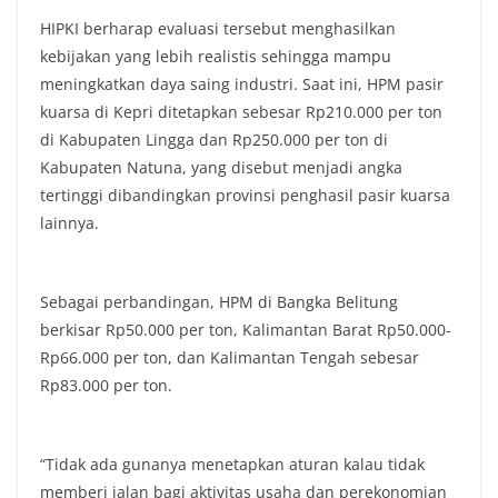
HIPKI berharap evaluasi tersebut menghasilkan
kebijakan yang lebih realistis sehingga mampu
meningkatkan daya saing industri. Saat ini, HPM pasir
kuarsa di Kepri ditetapkan sebesar Rp210.000 per ton
di Kabupaten Lingga dan Rp250.000 per ton di
Kabupaten Natuna, yang disebut menjadi angka
tertinggi dibandingkan provinsi penghasil pasir kuarsa
lainnya.
Sebagai perbandingan, HPM di Bangka Belitung
berkisar Rp50.000 per ton, Kalimantan Barat Rp50.000-
Rp66.000 per ton, dan Kalimantan Tengah sebesar
Rp83.000 per ton.
“Tidak ada gunanya menetapkan aturan kalau tidak
memberi jalan bagi aktivitas usaha dan perekonomian