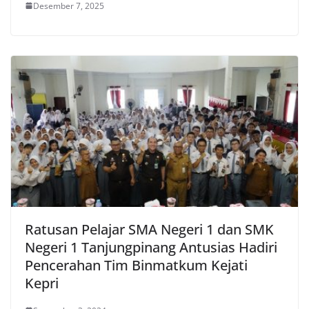
Desember 7, 2025
Ratusan Pelajar SMA Negeri 1 dan SMK
Negeri 1 Tanjungpinang Antusias Hadiri
Pencerahan Tim Binmatkum Kejati
Kepri