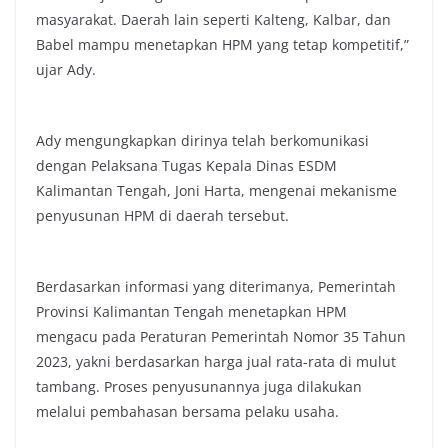
masyarakat. Daerah lain seperti Kalteng, Kalbar, dan
Babel mampu menetapkan HPM yang tetap kompetitif,”
ujar Ady.
Ady mengungkapkan dirinya telah berkomunikasi
dengan Pelaksana Tugas Kepala Dinas ESDM
Kalimantan Tengah, Joni Harta, mengenai mekanisme
penyusunan HPM di daerah tersebut.
Berdasarkan informasi yang diterimanya, Pemerintah
Provinsi Kalimantan Tengah menetapkan HPM
mengacu pada Peraturan Pemerintah Nomor 35 Tahun
2023, yakni berdasarkan harga jual rata-rata di mulut
tambang. Proses penyusunannya juga dilakukan
melalui pembahasan bersama pelaku usaha.