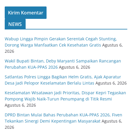
NEWS
Wabup Lingga Pimpin Gerakan Serentak Cegah Stunting,
Dorong Warga Manfaatkan Cek Kesehatan Gratis
Agustus 6,
2026
Wakil Bupati Bintan, Deby Maryanti Sampaikan Rancangan
Perubahan KUA-PPAS 2026
Agustus 6, 2026
Satlantas Polres Lingga Bagikan Helm Gratis, Ajak Aparatur
Desa Jadi Pelopor Keselamatan Berlalu Lintas
Agustus 6, 2026
Keselamatan Wisatawan Jadi Prioritas, Dispar Kepri Tegaskan
Pompong Wajib Naik-Turun Penumpang di Titik Resmi
Agustus 6, 2026
DPRD Bintan Mulai Bahas Perubahan KUA-PPAS 2026, Fiven
Tekankan Sinergi Demi Kepentingan Masyarakat
Agustus 6,
2026