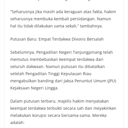
“Seharusnya jika masih ada keraguan atas fakta, hakim
seharusnya membuka kembali persidangan. Namun
hal itu tidak dilakukan sama sekali,” tambahnya.
Putusan Baru: Empat Terdakwa Divonis Bersalah
Sebelumnya, Pengadilan Negeri Tanjungpinang telah
memutus membebaskan keempat terdakwa dari
seluruh dakwaan. Namun putusan itu dibatalkan
setelah Pengadilan Tinggi Kepulauan Riau
mengabulkan banding dari Jaksa Penuntut Umum (JPU)
Kejaksaan Negeri Lingga.
Dalam putusan terbaru, majelis hakim menyatakan
keempat terdakwa terbukti secara sah dan meyakinkan
melakukan korupsi secara bersama-sama. Mereka
adalah: