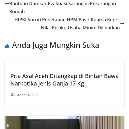
Bantuan Damkar Evakuasi Sarang di Pekarangan
Rumah
HIPKI Soroti Penetapan HPM Pasir Kuarsa Kepri,
Nilai Pelaku Usaha Minim Dilibatkan
Anda Juga Mungkin Suka
Pria Asal Aceh Ditangkap di Bintan Bawa
Narkotika Jenis Ganja 17 Kg
Oktober 4, 2022