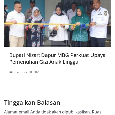
Bupati Nizar: Dapur MBG Perkuat Upaya
Pemenuhan Gizi Anak Lingga
Desember 10, 2025
Tinggalkan Balasan
Alamat email Anda tidak akan dipublikasikan.
Ruas