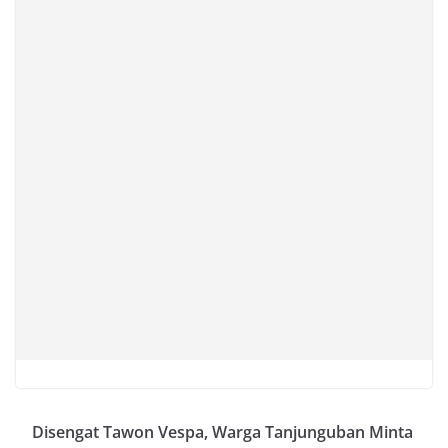
Disengat Tawon Vespa, Warga Tanjunguban Minta