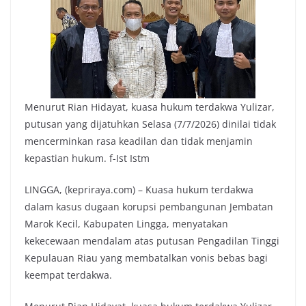
Menurut Rian Hidayat, kuasa hukum terdakwa Yulizar,
putusan yang dijatuhkan Selasa (7/7/2026) dinilai tidak
mencerminkan rasa keadilan dan tidak menjamin
kepastian hukum. f-Ist Istm
LINGGA, (kepriraya.com) – Kuasa hukum terdakwa
dalam kasus dugaan korupsi pembangunan Jembatan
Marok Kecil, Kabupaten Lingga, menyatakan
kekecewaan mendalam atas putusan Pengadilan Tinggi
Kepulauan Riau yang membatalkan vonis bebas bagi
keempat terdakwa.