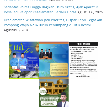
Satlantas Polres Lingga Bagikan Helm Gratis, Ajak Aparatur
Desa Jadi Pelopor Keselamatan Berlalu Lintas
Agustus 6, 2026
Keselamatan Wisatawan Jadi Prioritas, Dispar Kepri Tegaskan
Pompong Wajib Naik-Turun Penumpang di Titik Resmi
Agustus 6, 2026