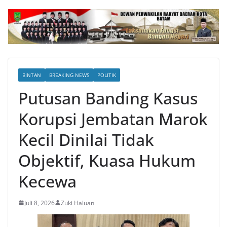
BINTAN
BREAKING NEWS
POLITIK
Putusan Banding Kasus
Korupsi Jembatan Marok
Kecil Dinilai Tidak
Objektif, Kuasa Hukum
Kecewa
Juli 8, 2026
Zuki Haluan