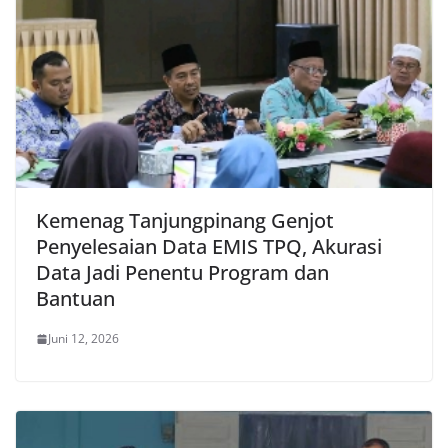
Kemenag Tanjungpinang Genjot
Penyelesaian Data EMIS TPQ, Akurasi
Data Jadi Penentu Program dan
Bantuan
Juni 12, 2026