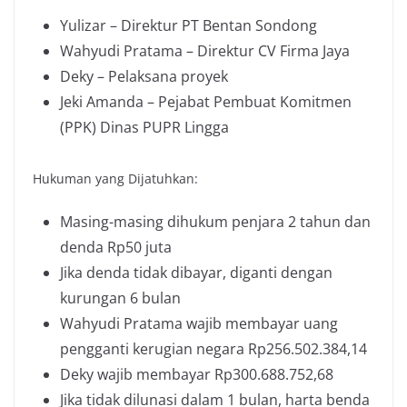
Yulizar – Direktur PT Bentan Sondong
Wahyudi Pratama – Direktur CV Firma Jaya
Deky – Pelaksana proyek
Jeki Amanda – Pejabat Pembuat Komitmen
(PPK) Dinas PUPR Lingga
Hukuman yang Dijatuhkan:
Masing-masing dihukum penjara 2 tahun dan
denda Rp50 juta
Jika denda tidak dibayar, diganti dengan
kurungan 6 bulan
Wahyudi Pratama wajib membayar uang
pengganti kerugian negara Rp256.502.384,14
Deky wajib membayar Rp300.688.752,68
Jika tidak dilunasi dalam 1 bulan, harta benda