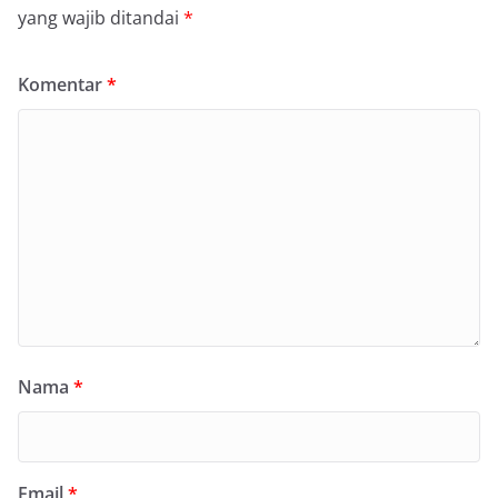
yang wajib ditandai
*
Komentar
*
Nama
*
Email
*