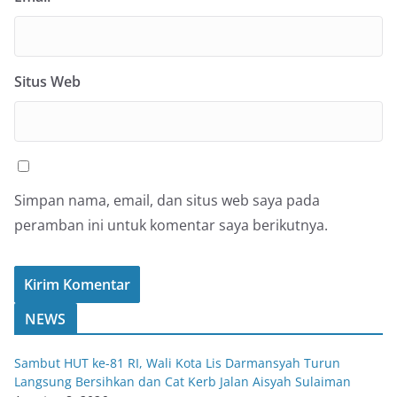
Situs Web
Simpan nama, email, dan situs web saya pada
peramban ini untuk komentar saya berikutnya.
NEWS
Sambut HUT ke-81 RI, Wali Kota Lis Darmansyah Turun
Langsung Bersihkan dan Cat Kerb Jalan Aisyah Sulaiman