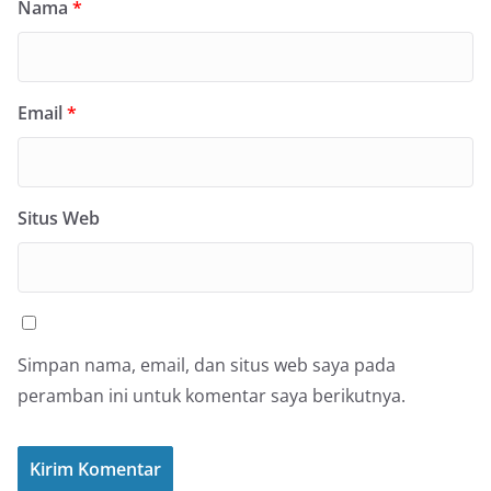
Nama
*
Email
*
Situs Web
Simpan nama, email, dan situs web saya pada
peramban ini untuk komentar saya berikutnya.