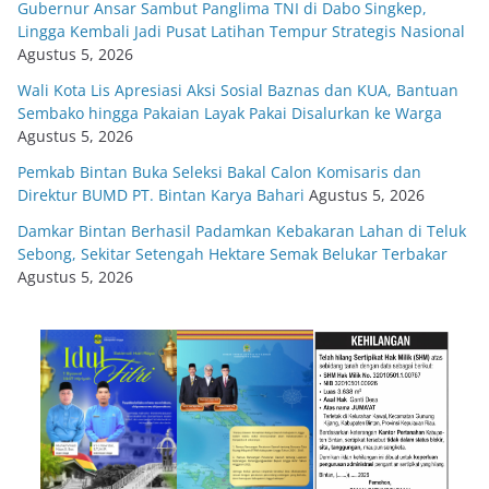
Gubernur Ansar Sambut Panglima TNI di Dabo Singkep,
Lingga Kembali Jadi Pusat Latihan Tempur Strategis Nasional
Agustus 5, 2026
Wali Kota Lis Apresiasi Aksi Sosial Baznas dan KUA, Bantuan
Sembako hingga Pakaian Layak Pakai Disalurkan ke Warga
Agustus 5, 2026
Pemkab Bintan Buka Seleksi Bakal Calon Komisaris dan
Direktur BUMD PT. Bintan Karya Bahari
Agustus 5, 2026
Damkar Bintan Berhasil Padamkan Kebakaran Lahan di Teluk
Sebong, Sekitar Setengah Hektare Semak Belukar Terbakar
Agustus 5, 2026