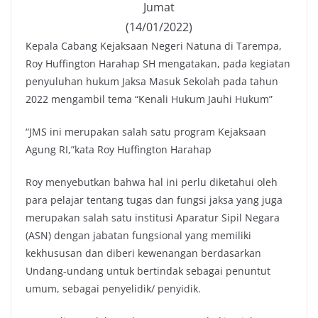
Jumat
(14/01/2022)
Kepala Cabang Kejaksaan Negeri Natuna di Tarempa,
Roy Huffington Harahap SH mengatakan, pada kegiatan
penyuluhan hukum Jaksa Masuk Sekolah pada tahun
2022 mengambil tema “Kenali Hukum Jauhi Hukum”
“JMS ini merupakan salah satu program Kejaksaan
Agung RI,”kata Roy Huffington Harahap
Roy menyebutkan bahwa hal ini perlu diketahui oleh
para pelajar tentang tugas dan fungsi jaksa yang juga
merupakan salah satu institusi Aparatur Sipil Negara
(ASN) dengan jabatan fungsional yang memiliki
kekhususan dan diberi kewenangan berdasarkan
Undang-undang untuk bertindak sebagai penuntut
umum, sebagai penyelidik/ penyidik.