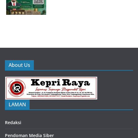
About Us
LAMAN
Redaksi
Pendoman Media Siber