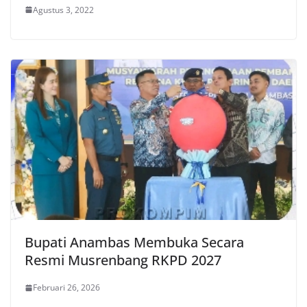
Agustus 3, 2022
Bupati Anambas Membuka Secara
Resmi Musrenbang RKPD 2027
Februari 26, 2026