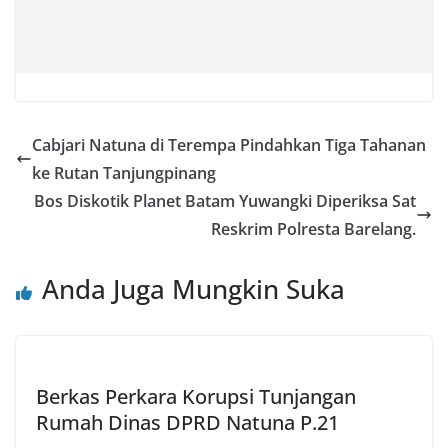
Cabjari Natuna di Terempa Pindahkan Tiga Tahanan
ke Rutan Tanjungpinang
Bos Diskotik Planet Batam Yuwangki Diperiksa Sat
Reskrim Polresta Barelang.
Anda Juga Mungkin Suka
Berkas Perkara Korupsi Tunjangan
Rumah Dinas DPRD Natuna P.21