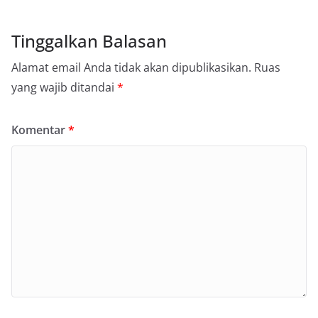
Tinggalkan Balasan
Alamat email Anda tidak akan dipublikasikan.
Ruas
yang wajib ditandai
*
Komentar
*