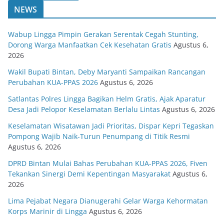
NEWS
Wabup Lingga Pimpin Gerakan Serentak Cegah Stunting,
Dorong Warga Manfaatkan Cek Kesehatan Gratis
Agustus 6,
2026
Wakil Bupati Bintan, Deby Maryanti Sampaikan Rancangan
Perubahan KUA-PPAS 2026
Agustus 6, 2026
Satlantas Polres Lingga Bagikan Helm Gratis, Ajak Aparatur
Desa Jadi Pelopor Keselamatan Berlalu Lintas
Agustus 6, 2026
Keselamatan Wisatawan Jadi Prioritas, Dispar Kepri Tegaskan
Pompong Wajib Naik-Turun Penumpang di Titik Resmi
Agustus 6, 2026
DPRD Bintan Mulai Bahas Perubahan KUA-PPAS 2026, Fiven
Tekankan Sinergi Demi Kepentingan Masyarakat
Agustus 6,
2026
Lima Pejabat Negara Dianugerahi Gelar Warga Kehormatan
Korps Marinir di Lingga
Agustus 6, 2026