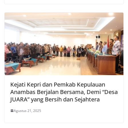
Kejati Kepri dan Pemkab Kepulauan
Anambas Berjalan Bersama, Demi “Desa
JUARA” yang Bersih dan Sejahtera
Agustus 21, 2025