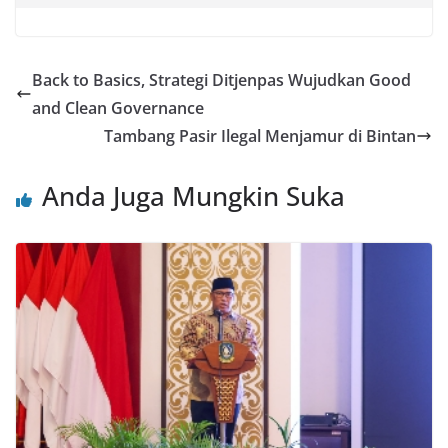
Back to Basics, Strategi Ditjenpas Wujudkan Good
and Clean Governance
Tambang Pasir Ilegal Menjamur di Bintan
Anda Juga Mungkin Suka