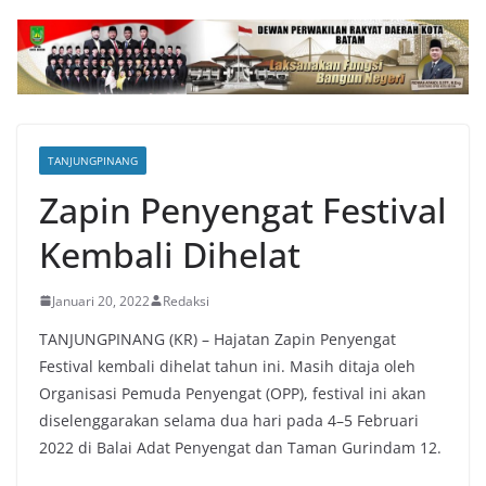
TANJUNGPINANG
Zapin Penyengat Festival
Kembali Dihelat
Januari 20, 2022
Redaksi
TANJUNGPINANG (KR) – Hajatan Zapin Penyengat
Festival kembali dihelat tahun ini. Masih ditaja oleh
Organisasi Pemuda Penyengat (OPP), festival ini akan
diselenggarakan selama dua hari pada 4–5 Februari
2022 di Balai Adat Penyengat dan Taman Gurindam 12.