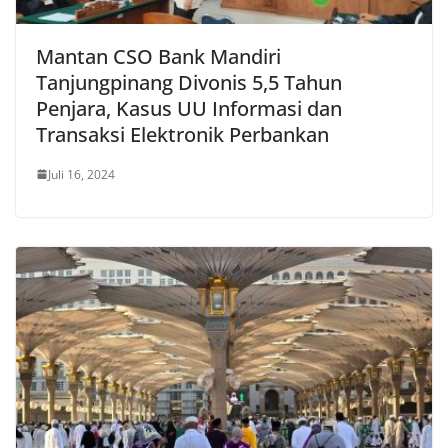
Mantan CSO Bank Mandiri
Tanjungpinang Divonis 5,5 Tahun
Penjara, Kasus UU Informasi dan
Transaksi Elektronik Perbankan
Juli 16, 2024