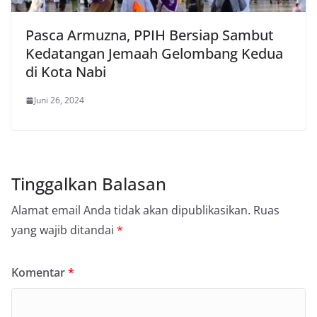
Pasca Armuzna, PPIH Bersiap Sambut
Kedatangan Jemaah Gelombang Kedua
di Kota Nabi
Juni 26, 2024
Tinggalkan Balasan
Alamat email Anda tidak akan dipublikasikan.
Ruas
yang wajib ditandai
*
Komentar
*