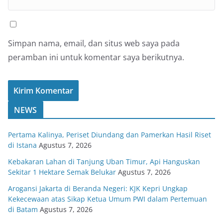
Simpan nama, email, dan situs web saya pada
peramban ini untuk komentar saya berikutnya.
NEWS
Pertama Kalinya, Periset Diundang dan Pamerkan Hasil Riset
di Istana
Agustus 7, 2026
Kebakaran Lahan di Tanjung Uban Timur, Api Hanguskan
Sekitar 1 Hektare Semak Belukar
Agustus 7, 2026
Arogansi Jakarta di Beranda Negeri: KJK Kepri Ungkap
Kekecewaan atas Sikap Ketua Umum PWI dalam Pertemuan
di Batam
Agustus 7, 2026