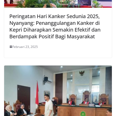
Peringatan Hari Kanker Sedunia 2025,
Nyanyang: Penanggulangan Kanker di
Kepri Diharapkan Semakin Efektif dan
Berdampak Positif Bagi Masyarakat
Februari 23, 2025