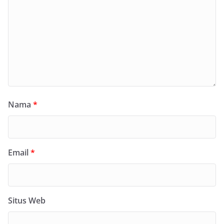
Nama
*
Email
*
Situs Web