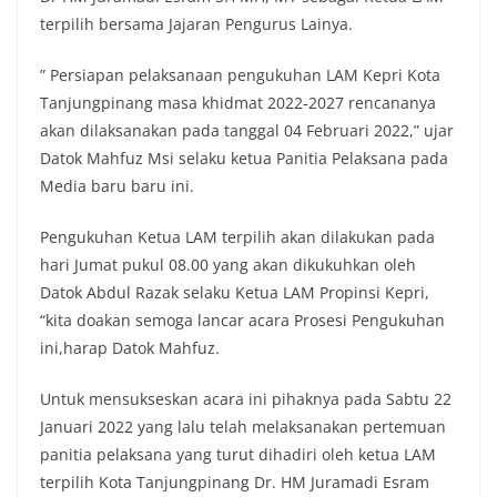
terpilih bersama Jajaran Pengurus Lainya.
” Persiapan pelaksanaan pengukuhan LAM Kepri Kota
Tanjungpinang masa khidmat 2022-2027 rencananya
akan dilaksanakan pada tanggal 04 Februari 2022,” ujar
Datok Mahfuz Msi selaku ketua Panitia Pelaksana pada
Media baru baru ini.
Pengukuhan Ketua LAM terpilih akan dilakukan pada
hari Jumat pukul 08.00 yang akan dikukuhkan oleh
Datok Abdul Razak selaku Ketua LAM Propinsi Kepri,
“kita doakan semoga lancar acara Prosesi Pengukuhan
ini,harap Datok Mahfuz.
Untuk mensukseskan acara ini pihaknya pada Sabtu 22
Januari 2022 yang lalu telah melaksanakan pertemuan
panitia pelaksana yang turut dihadiri oleh ketua LAM
terpilih Kota Tanjungpinang Dr. HM Juramadi Esram