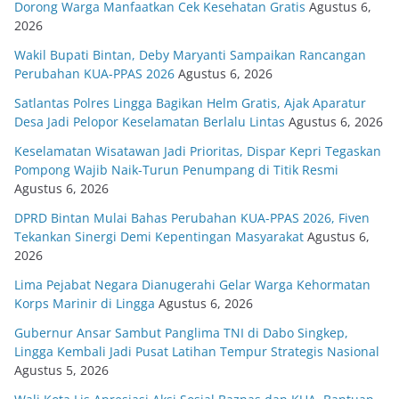
Dorong Warga Manfaatkan Cek Kesehatan Gratis
Agustus 6,
2026
Wakil Bupati Bintan, Deby Maryanti Sampaikan Rancangan
Perubahan KUA-PPAS 2026
Agustus 6, 2026
Satlantas Polres Lingga Bagikan Helm Gratis, Ajak Aparatur
Desa Jadi Pelopor Keselamatan Berlalu Lintas
Agustus 6, 2026
Keselamatan Wisatawan Jadi Prioritas, Dispar Kepri Tegaskan
Pompong Wajib Naik-Turun Penumpang di Titik Resmi
Agustus 6, 2026
DPRD Bintan Mulai Bahas Perubahan KUA-PPAS 2026, Fiven
Tekankan Sinergi Demi Kepentingan Masyarakat
Agustus 6,
2026
Lima Pejabat Negara Dianugerahi Gelar Warga Kehormatan
Korps Marinir di Lingga
Agustus 6, 2026
Gubernur Ansar Sambut Panglima TNI di Dabo Singkep,
Lingga Kembali Jadi Pusat Latihan Tempur Strategis Nasional
Agustus 5, 2026