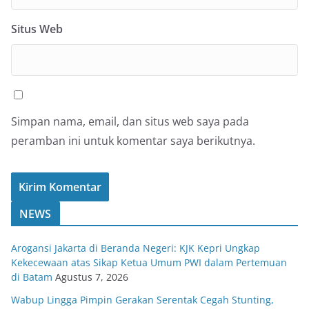
Situs Web
Simpan nama, email, dan situs web saya pada
peramban ini untuk komentar saya berikutnya.
NEWS
Arogansi Jakarta di Beranda Negeri: KJK Kepri Ungkap
Kekecewaan atas Sikap Ketua Umum PWI dalam Pertemuan
di Batam
Agustus 7, 2026
Wabup Lingga Pimpin Gerakan Serentak Cegah Stunting,