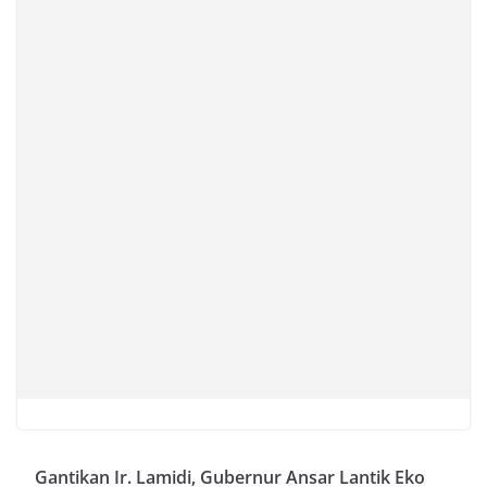
Gantikan Ir. Lamidi, Gubernur Ansar Lantik Eko