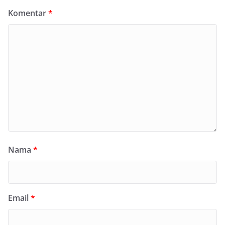
Komentar
*
Nama
*
Email
*