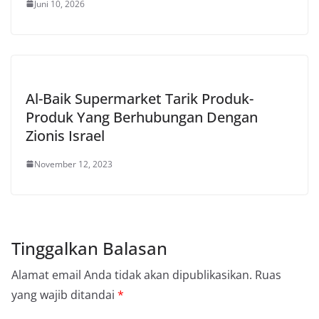
Juni 10, 2026
Al-Baik Supermarket Tarik Produk-
Produk Yang Berhubungan Dengan
Zionis Israel
November 12, 2023
Tinggalkan Balasan
Alamat email Anda tidak akan dipublikasikan.
Ruas
yang wajib ditandai
*