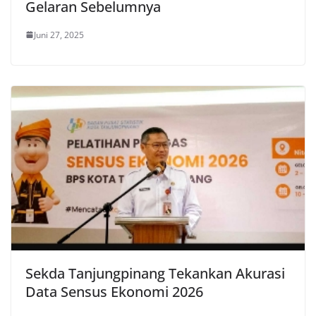
Gelaran Sebelumnya
Juni 27, 2025
Sekda Tanjungpinang Tekankan Akurasi
Data Sensus Ekonomi 2026