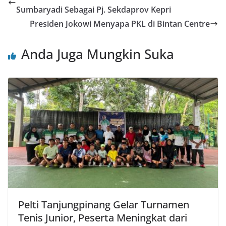
Sumbaryadi Sebagai Pj. Sekdaprov Kepri
Presiden Jokowi Menyapa PKL di Bintan Centre
Anda Juga Mungkin Suka
Pelti Tanjungpinang Gelar Turnamen
Tenis Junior, Peserta Meningkat dari