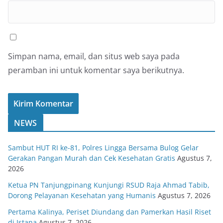
Simpan nama, email, dan situs web saya pada
peramban ini untuk komentar saya berikutnya.
NEWS
Sambut HUT RI ke-81, Polres Lingga Bersama Bulog Gelar
Gerakan Pangan Murah dan Cek Kesehatan Gratis
Agustus 7,
2026
Ketua PN Tanjungpinang Kunjungi RSUD Raja Ahmad Tabib,
Dorong Pelayanan Kesehatan yang Humanis
Agustus 7, 2026
Pertama Kalinya, Periset Diundang dan Pamerkan Hasil Riset
di Istana
Agustus 7, 2026