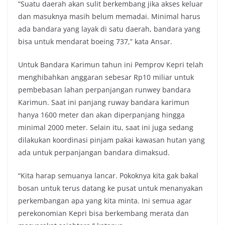
“Suatu daerah akan sulit berkembang jika akses keluar
dan masuknya masih belum memadai. Minimal harus
ada bandara yang layak di satu daerah, bandara yang
bisa untuk mendarat boeing 737,” kata Ansar.
Untuk Bandara Karimun tahun ini Pemprov Kepri telah
menghibahkan anggaran sebesar Rp10 miliar untuk
pembebasan lahan perpanjangan runwey bandara
Karimun. Saat ini panjang ruway bandara karimun
hanya 1600 meter dan akan diperpanjang hingga
minimal 2000 meter. Selain itu, saat ini juga sedang
dilakukan koordinasi pinjam pakai kawasan hutan yang
ada untuk perpanjangan bandara dimaksud.
“Kita harap semuanya lancar. Pokoknya kita gak bakal
bosan untuk terus datang ke pusat untuk menanyakan
perkembangan apa yang kita minta. Ini semua agar
perekonomian Kepri bisa berkembang merata dan