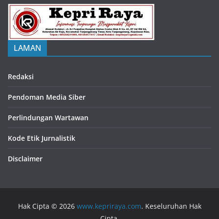
LAMAN
Redaksi
Pendoman Media Siber
Perlindungan Wartawan
Kode Etik Jurnalistik
Disclaimer
Hak Cipta © 2026
www.kepriraya.com
. Keseluruhan Hak
Cipta.