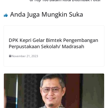
Anda Juga Mungkin Suka
DPK Kepri Gelar Bimtek Pengembangan
Perpustakaan Sekolah/ Madrasah
November 21, 2023