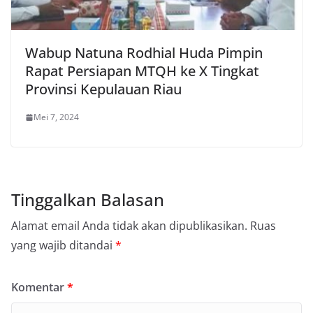
Wabup Natuna Rodhial Huda Pimpin
Rapat Persiapan MTQH ke X Tingkat
Provinsi Kepulauan Riau
Mei 7, 2024
Tinggalkan Balasan
Alamat email Anda tidak akan dipublikasikan.
Ruas
yang wajib ditandai
*
Komentar
*