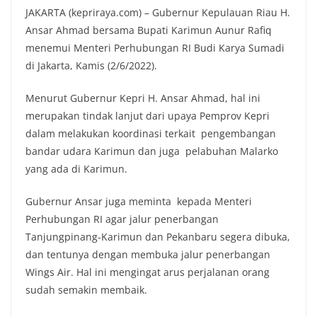
JAKARTA (kepriraya.com) – Gubernur Kepulauan Riau H.
Ansar Ahmad bersama Bupati Karimun Aunur Rafiq
menemui Menteri Perhubungan RI Budi Karya Sumadi
di Jakarta, Kamis (2/6/2022).
Menurut Gubernur Kepri H. Ansar Ahmad, hal ini
merupakan tindak lanjut dari upaya Pemprov Kepri
dalam melakukan koordinasi terkait pengembangan
bandar udara Karimun dan juga pelabuhan Malarko
yang ada di Karimun.
Gubernur Ansar juga meminta kepada Menteri
Perhubungan RI agar jalur penerbangan
Tanjungpinang-Karimun dan Pekanbaru segera dibuka,
dan tentunya dengan membuka jalur penerbangan
Wings Air. Hal ini mengingat arus perjalanan orang
sudah semakin membaik.