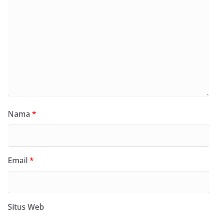
Nama
*
Email
*
Situs Web