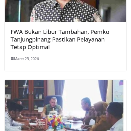
FWA Bukan Libur Tambahan, Pemko
Tanjungpinang Pastikan Pelayanan
Tetap Optimal
Maret 25, 2026