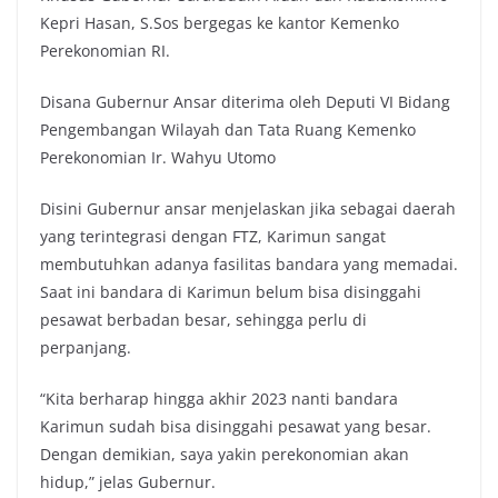
Kepri Hasan, S.Sos bergegas ke kantor Kemenko
Perekonomian RI.
Disana Gubernur Ansar diterima oleh Deputi VI Bidang
Pengembangan Wilayah dan Tata Ruang Kemenko
Perekonomian Ir. Wahyu Utomo
Disini Gubernur ansar menjelaskan jika sebagai daerah
yang terintegrasi dengan FTZ, Karimun sangat
membutuhkan adanya fasilitas bandara yang memadai.
Saat ini bandara di Karimun belum bisa disinggahi
pesawat berbadan besar, sehingga perlu di
perpanjang.
“Kita berharap hingga akhir 2023 nanti bandara
Karimun sudah bisa disinggahi pesawat yang besar.
Dengan demikian, saya yakin perekonomian akan
hidup,” jelas Gubernur.