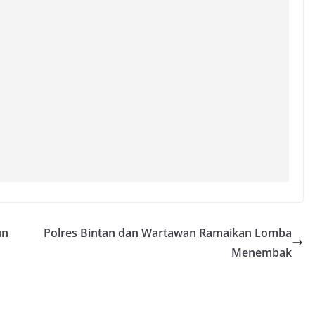
un
Polres Bintan dan Wartawan Ramaikan Lomba
Menembak