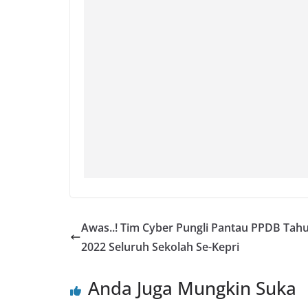
Awas..! Tim Cyber Pungli Pantau PPDB Tah
2022 Seluruh Sekolah Se-Kepri
Anda Juga Mungkin Suka