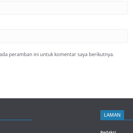
pada peramban ini untuk komentar saya berikutnya.
LAMAN
Redaksi