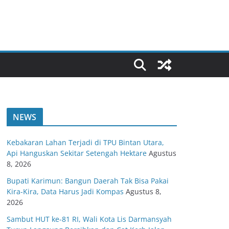
NEWS
Kebakaran Lahan Terjadi di TPU Bintan Utara,
Api Hanguskan Sekitar Setengah Hektare
Agustus
8, 2026
Bupati Karimun: Bangun Daerah Tak Bisa Pakai
Kira-Kira, Data Harus Jadi Kompas
Agustus 8,
2026
Sambut HUT ke-81 RI, Wali Kota Lis Darmansyah