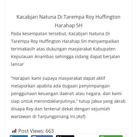
Kacabjari Natuna Di Tarempa Roy Huffington
Harahap SH
Pada kesempatan tersebut, Kacabjari Natuna Di
Tarempa Roy Huffington Harahap SH menyampaikan
terimakasih atas dukungan masyarakat Kabupaten
Kepulauan Anambas sehingga sidang dapat berjalan
lancar
“Harapan kami supaya masyarakat dapat aktif
melaporkan apabila ada dugaan penyimpangan
penggunaan keuangan daerah atau negara, dan kami
siap untuk menindaklanjutinya,” tutup jaksa yang akrab
disapa Roy dan terkenal dekat dengan sejumlah
wartawan di Tanjungpinang ini.(Asf)
Post Views:
663