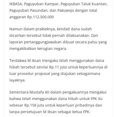
IKBASA, Paguyuban Kampar, Paguyuban Taluk Kuantan,
Paguyuban Pasundan, dan Pakuwojo dengan total
anggaran Rp.112.500.000
Namun dalam prakteknya, kendati dana sudah
dicairkan tersebut tidak pernah dilaksanakan. Dan
laporan pertanggungJawaban dibuat secara palsu yang
mengakibatkan kerugian negara.
Terdakwa M Iksan mengaku telah menggunakan dana
hibah tersebut senilai Rp.11 juta untuk keperluannya di
luar prosedur proposal yang diajukan sebagaimana
layaknya.
Sementara Mustafa Ali dalam pengakuannya mengakui
bahwa telah menggunakan dana hibah untuk FPK itu
sebesar Rp.158 juta untuk keperluan pribadinya dan
tanpa persetujuan M Iksan sebagai ketua FPK.