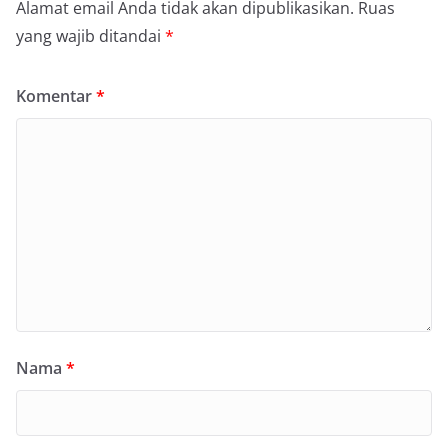
Alamat email Anda tidak akan dipublikasikan.
Ruas
yang wajib ditandai
*
Komentar
*
Nama
*