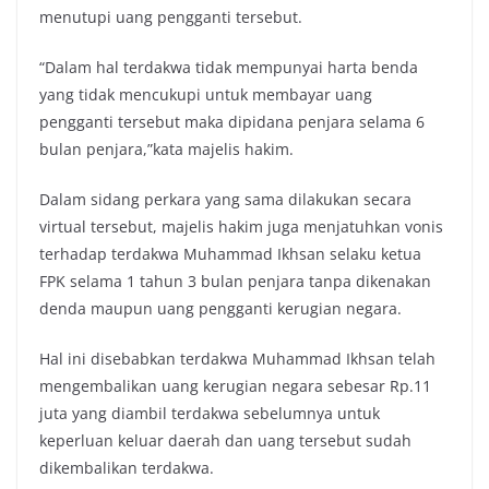
menutupi uang pengganti tersebut.
“Dalam hal terdakwa tidak mempunyai harta benda
yang tidak mencukupi untuk membayar uang
pengganti tersebut maka dipidana penjara selama 6
bulan penjara,”kata majelis hakim.
Dalam sidang perkara yang sama dilakukan secara
virtual tersebut, majelis hakim juga menjatuhkan vonis
terhadap terdakwa Muhammad Ikhsan selaku ketua
FPK selama 1 tahun 3 bulan penjara tanpa dikenakan
denda maupun uang pengganti kerugian negara.
Hal ini disebabkan terdakwa Muhammad Ikhsan telah
mengembalikan uang kerugian negara sebesar Rp.11
juta yang diambil terdakwa sebelumnya untuk
keperluan keluar daerah dan uang tersebut sudah
dikembalikan terdakwa.