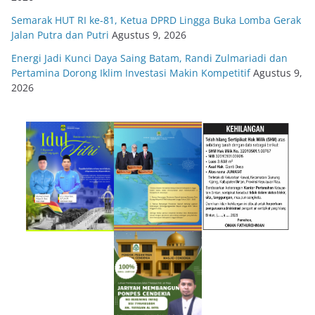
Semarak HUT RI ke-81, Ketua DPRD Lingga Buka Lomba Gerak
Jalan Putra dan Putri
Agustus 9, 2026
Energi Jadi Kunci Daya Saing Batam, Randi Zulmariadi dan
Pertamina Dorong Iklim Investasi Makin Kompetitif
Agustus 9,
2026