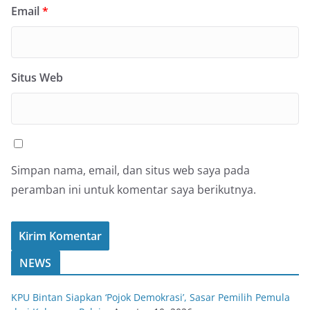
Email
*
Situs Web
Simpan nama, email, dan situs web saya pada
peramban ini untuk komentar saya berikutnya.
NEWS
KPU Bintan Siapkan ‘Pojok Demokrasi’, Sasar Pemilih Pemula