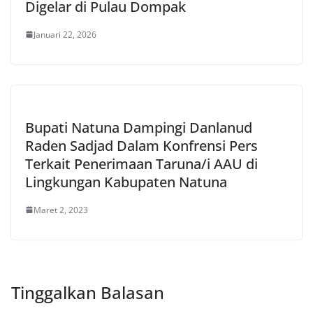
Digelar di Pulau Dompak
Januari 22, 2026
Bupati Natuna Dampingi Danlanud
Raden Sadjad Dalam Konfrensi Pers
Terkait Penerimaan Taruna/i AAU di
Lingkungan Kabupaten Natuna
Maret 2, 2023
Tinggalkan Balasan