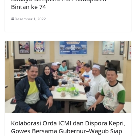
Bintan ke 74
Desember 1, 2022
Kolaborasi Orda ICMI dan Dispora Kepri,
Gowes Bersama Gubernur–Wagub Siap