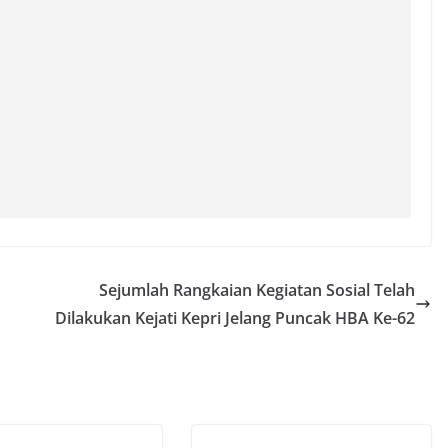
Sejumlah Rangkaian Kegiatan Sosial Telah
Dilakukan Kejati Kepri Jelang Puncak HBA Ke-62