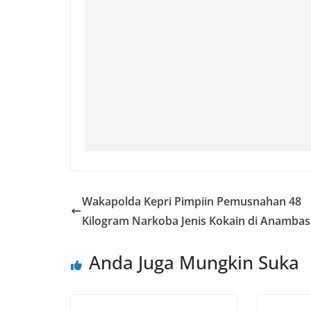
Wakapolda Kepri Pimpiin Pemusnahan 48
Kilogram Narkoba Jenis Kokain di Anambas
Anda Juga Mungkin Suka