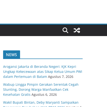
NEWS
Arogansi Jakarta di Beranda Negeri: KJK Kepri
Ungkap Kekecewaan atas Sikap Ketua Umum PWI
dalam Pertemuan di Batam
Agustus 7, 2026
Wabup Lingga Pimpin Gerakan Serentak Cegah
Stunting, Dorong Warga Manfaatkan Cek
Kesehatan Gratis
Agustus 6, 2026
Wakil Bupati Bintan, Deby Maryanti Sampaikan