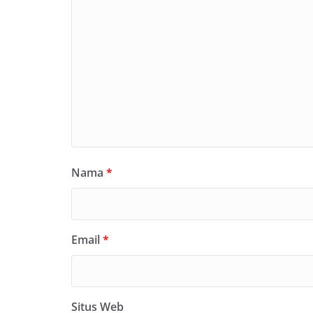
Nama
*
Email
*
Situs Web