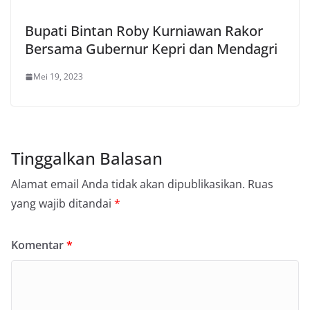
Bupati Bintan Roby Kurniawan Rakor
Bersama Gubernur Kepri dan Mendagri
Mei 19, 2023
Tinggalkan Balasan
Alamat email Anda tidak akan dipublikasikan.
Ruas
yang wajib ditandai
*
Komentar
*