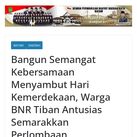
BATAM
DAERAH
Bangun Semangat
Kebersamaan
Menyambut Hari
Kemerdekaan, Warga
BNR Tiban Antusias
Semarakkan
Perlombaan