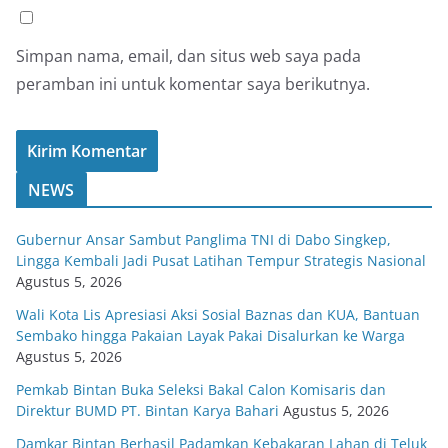
Simpan nama, email, dan situs web saya pada
peramban ini untuk komentar saya berikutnya.
NEWS
Gubernur Ansar Sambut Panglima TNI di Dabo Singkep,
Lingga Kembali Jadi Pusat Latihan Tempur Strategis Nasional
Agustus 5, 2026
Wali Kota Lis Apresiasi Aksi Sosial Baznas dan KUA, Bantuan
Sembako hingga Pakaian Layak Pakai Disalurkan ke Warga
Agustus 5, 2026
Pemkab Bintan Buka Seleksi Bakal Calon Komisaris dan
Direktur BUMD PT. Bintan Karya Bahari
Agustus 5, 2026
Damkar Bintan Berhasil Padamkan Kebakaran Lahan di Teluk