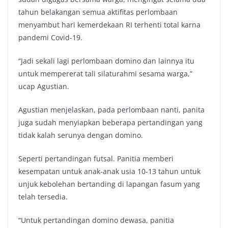
tahun belakangan semua aktifitas perlombaan
menyambut hari kemerdekaan RI terhenti total karna
pandemi Covid-19.
“Jadi sekali lagi perlombaan domino dan lainnya itu
untuk mempererat tali silaturahmi sesama warga,”
ucap Agustian.
Agustian menjelaskan, pada perlombaan nanti, panita
juga sudah menyiapkan beberapa pertandingan yang
tidak kalah serunya dengan domino.
Seperti pertandingan futsal. Panitia memberi
kesempatan untuk anak-anak usia 10-13 tahun untuk
unjuk kebolehan bertanding di lapangan fasum yang
telah tersedia.
“Untuk pertandingan domino dewasa, panitia