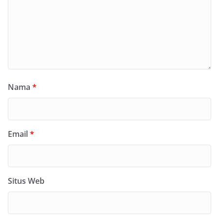
Nama
*
Email
*
Situs Web