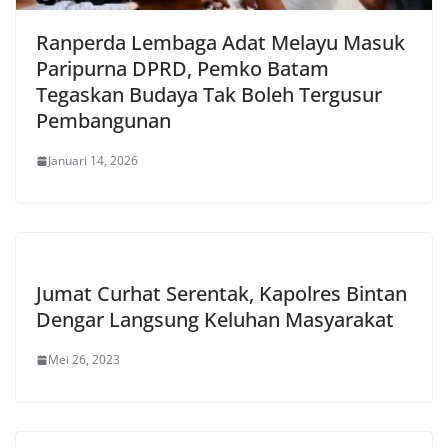
Ranperda Lembaga Adat Melayu Masuk
Paripurna DPRD, Pemko Batam
Tegaskan Budaya Tak Boleh Tergusur
Pembangunan
Januari 14, 2026
Jumat Curhat Serentak, Kapolres Bintan
Dengar Langsung Keluhan Masyarakat
Mei 26, 2023