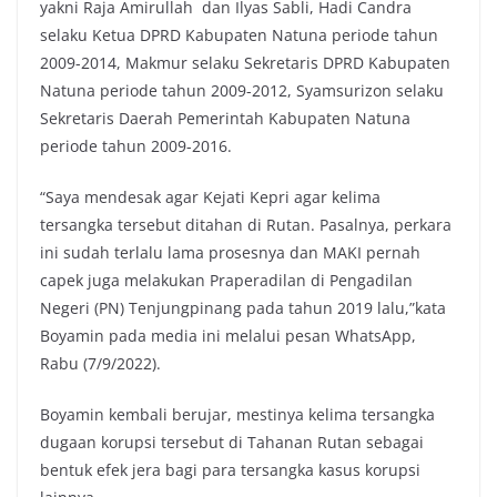
yakni Raja Amirullah dan Ilyas Sabli, Hadi Candra
selaku Ketua DPRD Kabupaten Natuna periode tahun
2009-2014, Makmur selaku Sekretaris DPRD Kabupaten
Natuna periode tahun 2009-2012, Syamsurizon selaku
Sekretaris Daerah Pemerintah Kabupaten Natuna
periode tahun 2009-2016.
“Saya mendesak agar Kejati Kepri agar kelima
tersangka tersebut ditahan di Rutan. Pasalnya, perkara
ini sudah terlalu lama prosesnya dan MAKI pernah
capek juga melakukan Praperadilan di Pengadilan
Negeri (PN) Tenjungpinang pada tahun 2019 lalu,”kata
Boyamin pada media ini melalui pesan WhatsApp,
Rabu (7/9/2022).
Boyamin kembali berujar, mestinya kelima tersangka
dugaan korupsi tersebut di Tahanan Rutan sebagai
bentuk efek jera bagi para tersangka kasus korupsi