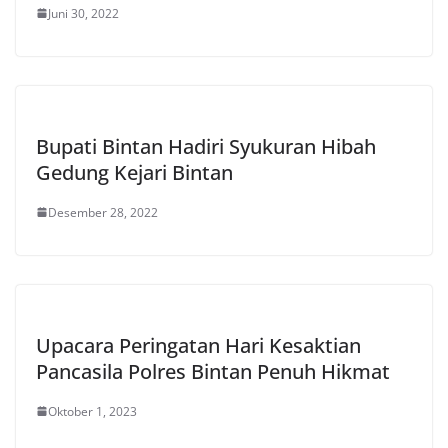
Juni 30, 2022
Bupati Bintan Hadiri Syukuran Hibah
Gedung Kejari Bintan
Desember 28, 2022
Upacara Peringatan Hari Kesaktian
Pancasila Polres Bintan Penuh Hikmat
Oktober 1, 2023