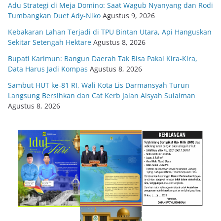
Adu Strategi di Meja Domino: Saat Wagub Nyanyang dan Rodi
Tumbangkan Duet Ady-Niko
Agustus 9, 2026
Kebakaran Lahan Terjadi di TPU Bintan Utara, Api Hanguskan
Sekitar Setengah Hektare
Agustus 8, 2026
Bupati Karimun: Bangun Daerah Tak Bisa Pakai Kira-Kira,
Data Harus Jadi Kompas
Agustus 8, 2026
Sambut HUT ke-81 RI, Wali Kota Lis Darmansyah Turun
Langsung Bersihkan dan Cat Kerb Jalan Aisyah Sulaiman
Agustus 8, 2026