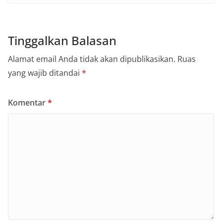
Tinggalkan Balasan
Alamat email Anda tidak akan dipublikasikan.
Ruas
yang wajib ditandai
*
Komentar
*