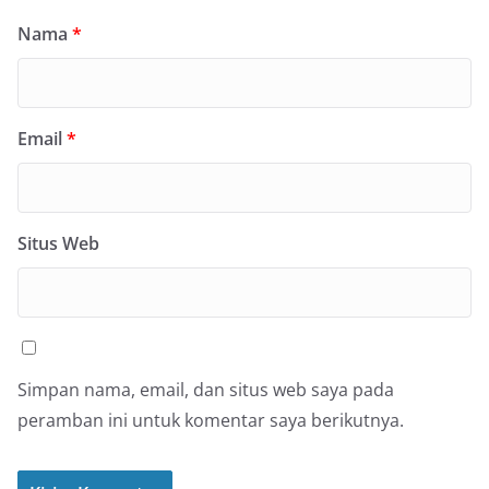
Nama
*
Email
*
Situs Web
Simpan nama, email, dan situs web saya pada
peramban ini untuk komentar saya berikutnya.