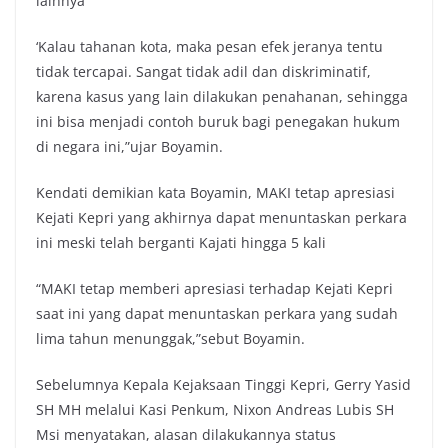
lainnya
‘Kalau tahanan kota, maka pesan efek jeranya tentu
tidak tercapai. Sangat tidak adil dan diskriminatif,
karena kasus yang lain dilakukan penahanan, sehingga
ini bisa menjadi contoh buruk bagi penegakan hukum
di negara ini,”ujar Boyamin.
Kendati demikian kata Boyamin, MAKI tetap apresiasi
Kejati Kepri yang akhirnya dapat menuntaskan perkara
ini meski telah berganti Kajati hingga 5 kali
“MAKI tetap memberi apresiasi terhadap Kejati Kepri
saat ini yang dapat menuntaskan perkara yang sudah
lima tahun menunggak,”sebut Boyamin.
Sebelumnya Kepala Kejaksaan Tinggi Kepri, Gerry Yasid
SH MH melalui Kasi Penkum, Nixon Andreas Lubis SH
Msi menyatakan, alasan dilakukannya status