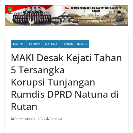
DAERAH
HUKRIM
NATUNA
TANJUNGPINANG
MAKI Desak Kejati Tahan
5 Tersangka
Korupsi Tunjangan
Rumdis DPRD Natuna di
Rutan
September 7, 2022
Redaksi