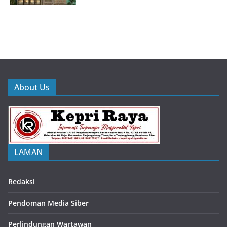
About Us
LAMAN
Redaksi
Pendoman Media Siber
Perlindungan Wartawan