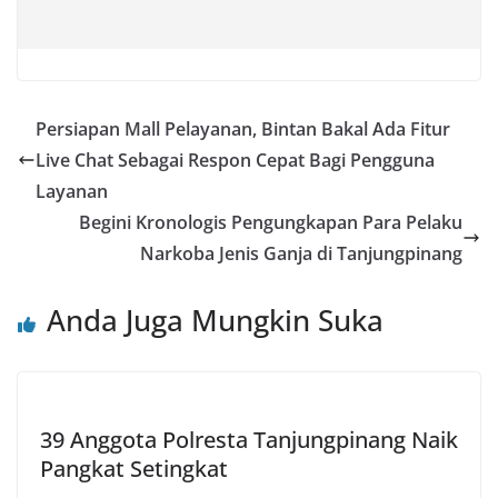
Persiapan Mall Pelayanan, Bintan Bakal Ada Fitur
Live Chat Sebagai Respon Cepat Bagi Pengguna
Layanan
Begini Kronologis Pengungkapan Para Pelaku
Narkoba Jenis Ganja di Tanjungpinang
Anda Juga Mungkin Suka
39 Anggota Polresta Tanjungpinang Naik
Pangkat Setingkat