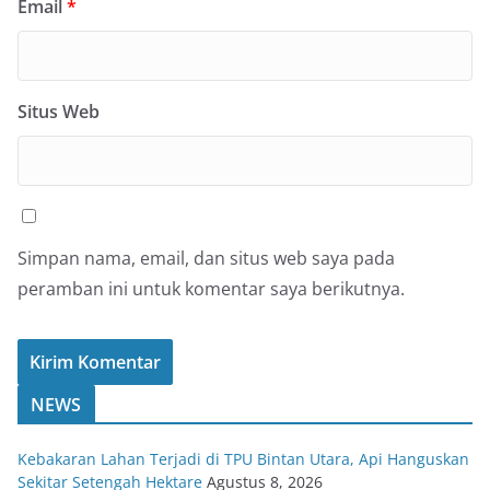
Email
*
Situs Web
Simpan nama, email, dan situs web saya pada
peramban ini untuk komentar saya berikutnya.
NEWS
Kebakaran Lahan Terjadi di TPU Bintan Utara, Api Hanguskan
Sekitar Setengah Hektare
Agustus 8, 2026