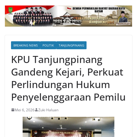
BREAKING NEWS
POLITIK
TANJUNGPINANG
KPU Tanjungpinang
Gandeng Kejari, Perkuat
Perlindungan Hukum
Penyelenggaraan Pemilu
Mei 6, 2026
Zuki Haluan