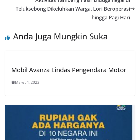
Teluksebong Dikeluhkan Warga, Lori Beroperasi
hingga Pagi Hari
Anda Juga Mungkin Suka
Mobil Avanza Lindas Pengendara Motor
Maret 4, 2023