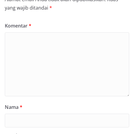
yang wajib ditandai
*
Komentar
*
Nama
*