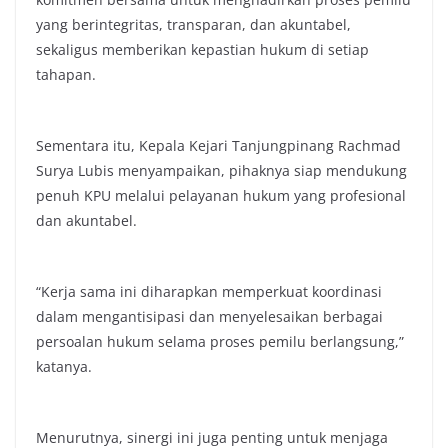
yang berintegritas, transparan, dan akuntabel,
sekaligus memberikan kepastian hukum di setiap
tahapan.
Sementara itu, Kepala Kejari Tanjungpinang Rachmad
Surya Lubis menyampaikan, pihaknya siap mendukung
penuh KPU melalui pelayanan hukum yang profesional
dan akuntabel.
“Kerja sama ini diharapkan memperkuat koordinasi
dalam mengantisipasi dan menyelesaikan berbagai
persoalan hukum selama proses pemilu berlangsung,”
katanya.
Menurutnya, sinergi ini juga penting untuk menjaga