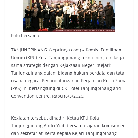
Foto bersama
TANJUNGPINANG, (kepriraya.com) – Komisi Pemilihan
Umum (KPU) Kota Tanjungpinang resmi menjalin kerja
sama strategis dengan Kejaksaan Negeri (Kejari)
Tanjungpinang dalam bidang hukum perdata dan tata
usaha negara. Penandatanganan Perjanjian Kerja Sama
(PKS) ini berlangsung di CK Hotel Tanjungpinang and
Convention Centre, Rabu (6/5/2026).
Kegiatan tersebut dihadiri Ketua KPU Kota
Tanjungpinang Andri Yudi bersama jajaran komisioner
dan sekretariat, serta Kepala Kejari Tanjungpinang