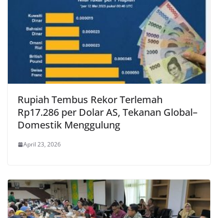
Rupiah Tembus Rekor Terlemah
Rp17.286 per Dolar AS, Tekanan Global–
Domestik Menggulung
April 23, 2026