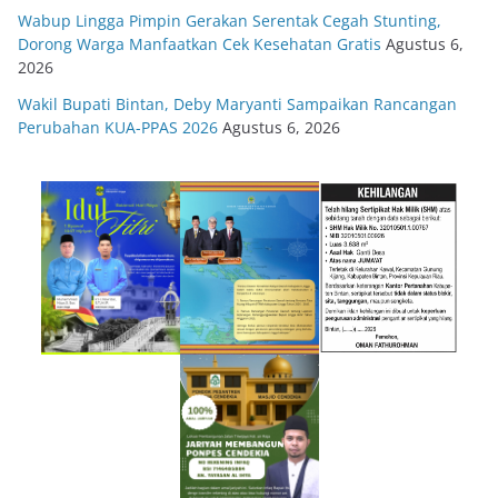
Wabup Lingga Pimpin Gerakan Serentak Cegah Stunting,
Dorong Warga Manfaatkan Cek Kesehatan Gratis
Agustus 6,
2026
Wakil Bupati Bintan, Deby Maryanti Sampaikan Rancangan
Perubahan KUA-PPAS 2026
Agustus 6, 2026