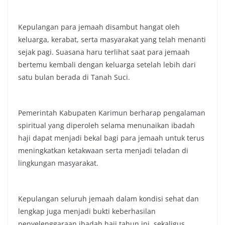
Kepulangan para jemaah disambut hangat oleh
keluarga, kerabat, serta masyarakat yang telah menanti
sejak pagi. Suasana haru terlihat saat para jemaah
bertemu kembali dengan keluarga setelah lebih dari
satu bulan berada di Tanah Suci.
Pemerintah Kabupaten Karimun berharap pengalaman
spiritual yang diperoleh selama menunaikan ibadah
haji dapat menjadi bekal bagi para jemaah untuk terus
meningkatkan ketakwaan serta menjadi teladan di
lingkungan masyarakat.
Kepulangan seluruh jemaah dalam kondisi sehat dan
lengkap juga menjadi bukti keberhasilan
penyelenggaraan ibadah haji tahun ini, sekaligus