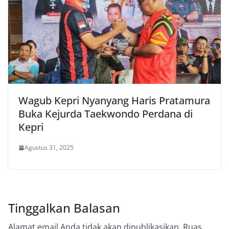
Wagub Kepri Nyanyang Haris Pratamura
Buka Kejurda Taekwondo Perdana di
Kepri
Agustus 31, 2025
Tinggalkan Balasan
Alamat email Anda tidak akan dipublikasikan.
Ruas