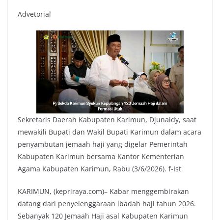
Advetorial
Sekretaris Daerah Kabupaten Karimun, Djunaidy, saat
mewakili Bupati dan Wakil Bupati Karimun dalam acara
penyambutan jemaah haji yang digelar Pemerintah
Kabupaten Karimun bersama Kantor Kementerian
Agama Kabupaten Karimun, Rabu (3/6/2026). f-Ist
KARIMUN, (kepriraya.com)– Kabar menggembirakan
datang dari penyelenggaraan ibadah haji tahun 2026.
Sebanyak 120 Jemaah Haji asal Kabupaten Karimun