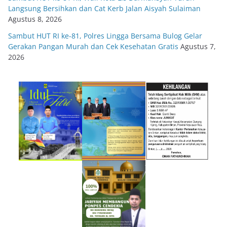
Langsung Bersihkan dan Cat Kerb Jalan Aisyah Sulaiman
Agustus 8, 2026
Sambut HUT RI ke-81, Polres Lingga Bersama Bulog Gelar
Gerakan Pangan Murah dan Cek Kesehatan Gratis
Agustus 7,
2026