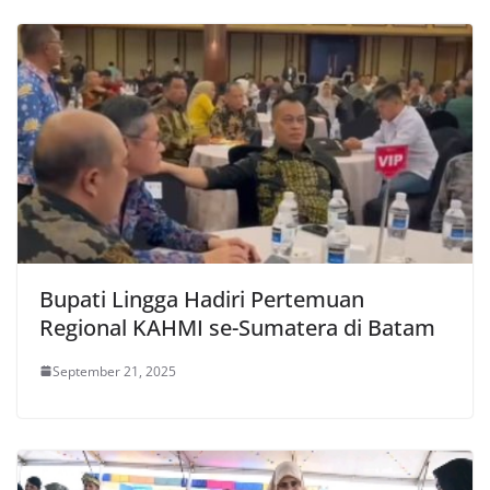
Bupati Lingga Hadiri Pertemuan
Regional KAHMI se-Sumatera di Batam
September 21, 2025