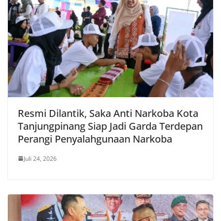
Resmi Dilantik, Saka Anti Narkoba Kota
Tanjungpinang Siap Jadi Garda Terdepan
Perangi Penyalahgunaan Narkoba
Juli 24, 2026