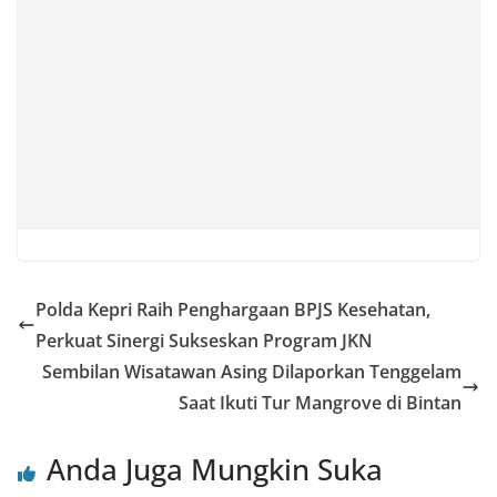
Polda Kepri Raih Penghargaan BPJS Kesehatan,
Perkuat Sinergi Sukseskan Program JKN
Sembilan Wisatawan Asing Dilaporkan Tenggelam
Saat Ikuti Tur Mangrove di Bintan
Anda Juga Mungkin Suka