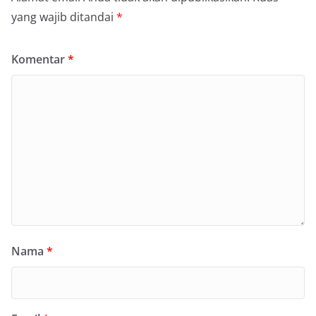
yang wajib ditandai
*
Komentar
*
Nama
*