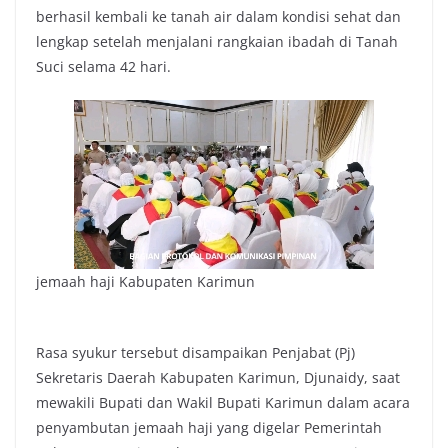
berhasil kembali ke tanah air dalam kondisi sehat dan
lengkap setelah menjalani rangkaian ibadah di Tanah
Suci selama 42 hari.
jemaah haji Kabupaten Karimun
Rasa syukur tersebut disampaikan Penjabat (Pj)
Sekretaris Daerah Kabupaten Karimun, Djunaidy, saat
mewakili Bupati dan Wakil Bupati Karimun dalam acara
penyambutan jemaah haji yang digelar Pemerintah