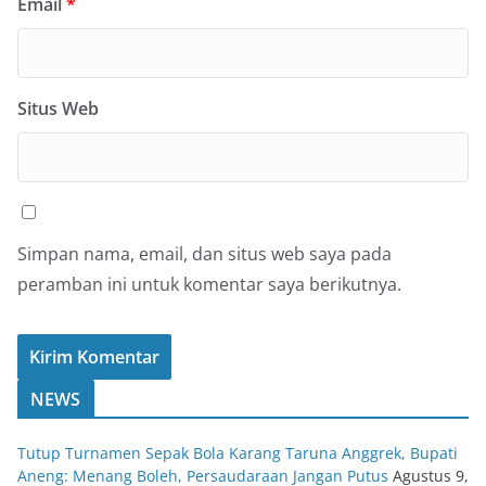
Email
*
Situs Web
Simpan nama, email, dan situs web saya pada
peramban ini untuk komentar saya berikutnya.
NEWS
Tutup Turnamen Sepak Bola Karang Taruna Anggrek, Bupati
Aneng: Menang Boleh, Persaudaraan Jangan Putus
Agustus 9,