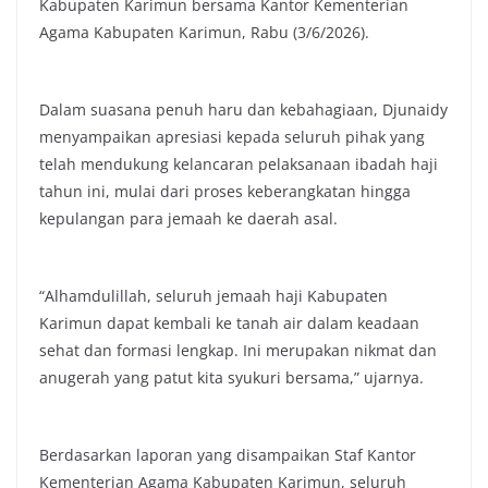
Kabupaten Karimun bersama Kantor Kementerian
Agama Kabupaten Karimun, Rabu (3/6/2026).
Dalam suasana penuh haru dan kebahagiaan, Djunaidy
menyampaikan apresiasi kepada seluruh pihak yang
telah mendukung kelancaran pelaksanaan ibadah haji
tahun ini, mulai dari proses keberangkatan hingga
kepulangan para jemaah ke daerah asal.
“Alhamdulillah, seluruh jemaah haji Kabupaten
Karimun dapat kembali ke tanah air dalam keadaan
sehat dan formasi lengkap. Ini merupakan nikmat dan
anugerah yang patut kita syukuri bersama,” ujarnya.
Berdasarkan laporan yang disampaikan Staf Kantor
Kementerian Agama Kabupaten Karimun, seluruh