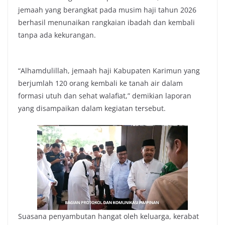
jemaah yang berangkat pada musim haji tahun 2026
berhasil menunaikan rangkaian ibadah dan kembali
tanpa ada kekurangan.
“Alhamdulillah, jemaah haji Kabupaten Karimun yang
berjumlah 120 orang kembali ke tanah air dalam
formasi utuh dan sehat walafiat,” demikian laporan
yang disampaikan dalam kegiatan tersebut.
Suasana penyambutan hangat oleh keluarga, kerabat