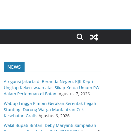
NEWS
Arogansi Jakarta di Beranda Negeri: KJK Kepri
Ungkap Kekecewaan atas Sikap Ketua Umum PWI
dalam Pertemuan di Batam
Agustus 7, 2026
Wabup Lingga Pimpin Gerakan Serentak Cegah
Stunting, Dorong Warga Manfaatkan Cek
Kesehatan Gratis
Agustus 6, 2026
Wakil Bupati Bintan, Deby Maryanti Sampaikan