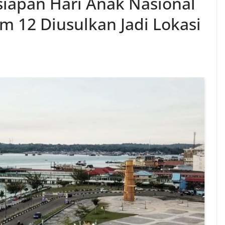
iapan Hari Anak Nasional
 12 Diusulkan Jadi Lokasi