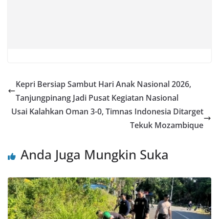
Kepri Bersiap Sambut Hari Anak Nasional 2026,
Tanjungpinang Jadi Pusat Kegiatan Nasional
Usai Kalahkan Oman 3-0, Timnas Indonesia Ditarget
Tekuk Mozambique
Anda Juga Mungkin Suka