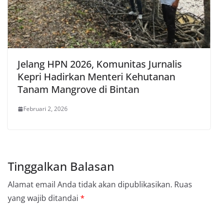
Jelang HPN 2026, Komunitas Jurnalis
Kepri Hadirkan Menteri Kehutanan
Tanam Mangrove di Bintan
Februari 2, 2026
Tinggalkan Balasan
Alamat email Anda tidak akan dipublikasikan.
Ruas
yang wajib ditandai
*