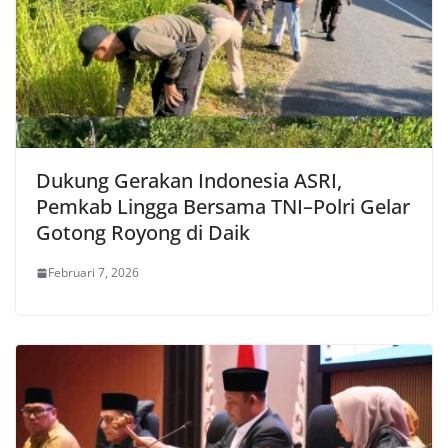
Dukung Gerakan Indonesia ASRI,
Pemkab Lingga Bersama TNI–Polri Gelar
Gotong Royong di Daik
Februari 7, 2026