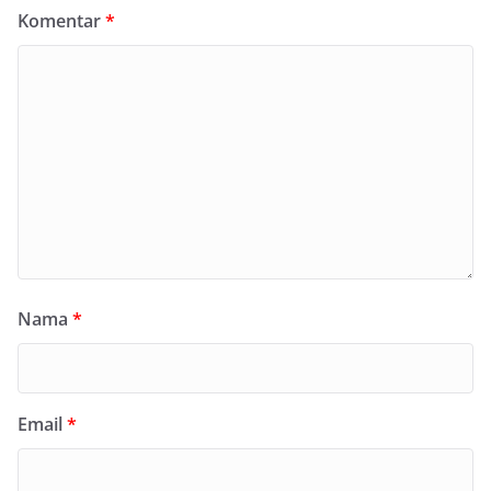
Komentar
*
Nama
*
Email
*