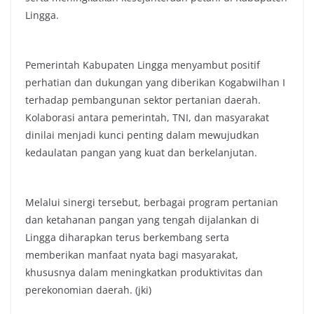
Lingga.
Pemerintah Kabupaten Lingga menyambut positif
perhatian dan dukungan yang diberikan Kogabwilhan I
terhadap pembangunan sektor pertanian daerah.
Kolaborasi antara pemerintah, TNI, dan masyarakat
dinilai menjadi kunci penting dalam mewujudkan
kedaulatan pangan yang kuat dan berkelanjutan.
Melalui sinergi tersebut, berbagai program pertanian
dan ketahanan pangan yang tengah dijalankan di
Lingga diharapkan terus berkembang serta
memberikan manfaat nyata bagi masyarakat,
khususnya dalam meningkatkan produktivitas dan
perekonomian daerah. (jki)