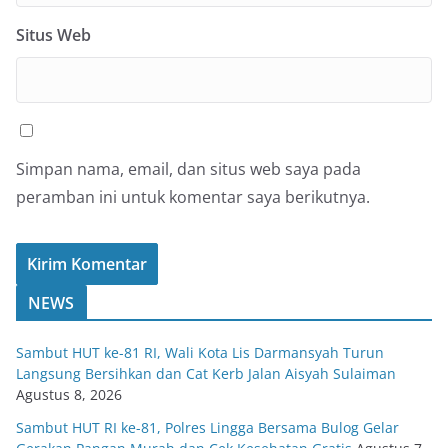
Situs Web
Simpan nama, email, dan situs web saya pada
peramban ini untuk komentar saya berikutnya.
NEWS
Sambut HUT ke-81 RI, Wali Kota Lis Darmansyah Turun
Langsung Bersihkan dan Cat Kerb Jalan Aisyah Sulaiman
Agustus 8, 2026
Sambut HUT RI ke-81, Polres Lingga Bersama Bulog Gelar