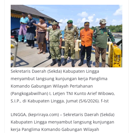
Sekretaris Daerah (Sekda) Kabupaten Lingga
menyambut langsung kunjungan kerja Panglima
Komando Gabungan Wilayah Pertahanan
(Pangkogabwilhan) I, Letjen TNI Kunto Arief Wibowo,
S.I.P., di Kabupaten Lingga, Jumat (5/6/2026). f-Ist
LINGGA, (kepriraya.com) – Sekretaris Daerah (Sekda)
Kabupaten Lingga menyambut langsung kunjungan
kerja Panglima Komando Gabungan Wilayah