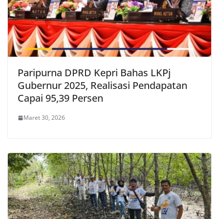
Paripurna DPRD Kepri Bahas LKPj
Gubernur 2025, Realisasi Pendapatan
Capai 95,39 Persen
Maret 30, 2026