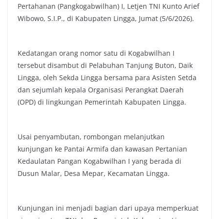
Pertahanan (Pangkogabwilhan) I, Letjen TNI Kunto Arief
Wibowo, S.I.P., di Kabupaten Lingga, Jumat (5/6/2026).
Kedatangan orang nomor satu di Kogabwilhan I
tersebut disambut di Pelabuhan Tanjung Buton, Daik
Lingga, oleh Sekda Lingga bersama para Asisten Setda
dan sejumlah kepala Organisasi Perangkat Daerah
(OPD) di lingkungan Pemerintah Kabupaten Lingga.
Usai penyambutan, rombongan melanjutkan
kunjungan ke Pantai Armifa dan kawasan Pertanian
Kedaulatan Pangan Kogabwilhan I yang berada di
Dusun Malar, Desa Mepar, Kecamatan Lingga.
Kunjungan ini menjadi bagian dari upaya memperkuat