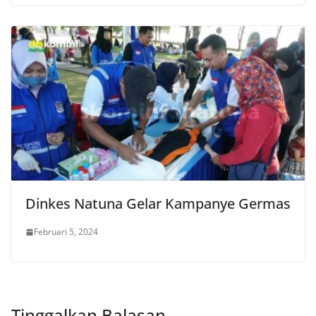
Dinkes Natuna Gelar Kampanye Germas
Februari 5, 2024
Tinggalkan Balasan