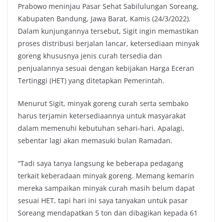
Prabowo meninjau Pasar Sehat Sabilulungan Soreang,
Kabupaten Bandung, Jawa Barat, Kamis (24/3/2022).
Dalam kunjungannya tersebut, Sigit ingin memastikan
proses distribusi berjalan lancar, ketersediaan minyak
goreng khususnya jenis curah tersedia dan
penjualannya sesuai dengan kebijakan Harga Eceran
Tertinggi (HET) yang ditetapkan Pemerintah.
Menurut Sigit, minyak goreng curah serta sembako
harus terjamin ketersediaannya untuk masyarakat
dalam memenuhi kebutuhan sehari-hari. Apalagi,
sebentar lagi akan memasuki bulan Ramadan.
“Tadi saya tanya langsung ke beberapa pedagang
terkait keberadaan minyak goreng. Memang kemarin
mereka sampaikan minyak curah masih belum dapat
sesuai HET, tapi hari ini saya tanyakan untuk pasar
Soreang mendapatkan 5 ton dan dibagikan kepada 61