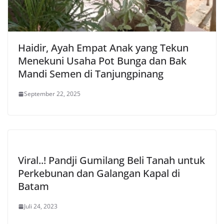
Haidir, Ayah Empat Anak yang Tekun
Menekuni Usaha Pot Bunga dan Bak
Mandi Semen di Tanjungpinang
September 22, 2025
Viral..! Pandji Gumilang Beli Tanah untuk
Perkebunan dan Galangan Kapal di
Batam
Juli 24, 2023