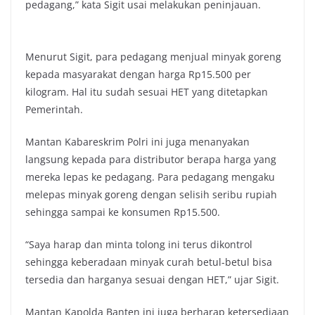
pedagang,” kata Sigit usai melakukan peninjauan.
Menurut Sigit, para pedagang menjual minyak goreng
kepada masyarakat dengan harga Rp15.500 per
kilogram. Hal itu sudah sesuai HET yang ditetapkan
Pemerintah.
Mantan Kabareskrim Polri ini juga menanyakan
langsung kepada para distributor berapa harga yang
mereka lepas ke pedagang. Para pedagang mengaku
melepas minyak goreng dengan selisih seribu rupiah
sehingga sampai ke konsumen Rp15.500.
“Saya harap dan minta tolong ini terus dikontrol
sehingga keberadaan minyak curah betul-betul bisa
tersedia dan harganya sesuai dengan HET,” ujar Sigit.
Mantan Kapolda Banten ini juga berharap ketersediaan