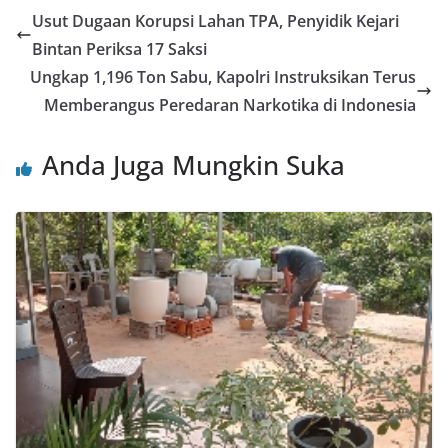
Usut Dugaan Korupsi Lahan TPA, Penyidik Kejari
Bintan Periksa 17 Saksi
Ungkap 1,196 Ton Sabu, Kapolri Instruksikan Terus
Memberangus Peredaran Narkotika di Indonesia
Anda Juga Mungkin Suka