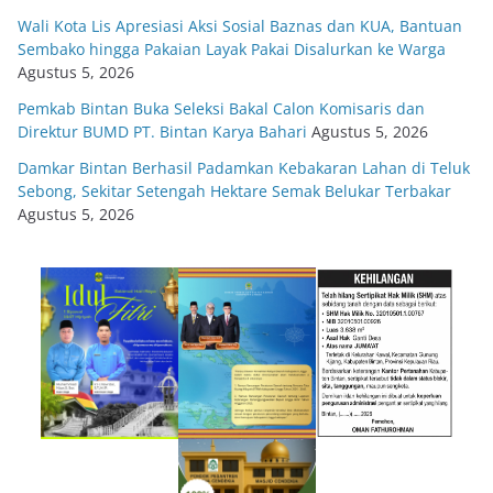
Wali Kota Lis Apresiasi Aksi Sosial Baznas dan KUA, Bantuan
Sembako hingga Pakaian Layak Pakai Disalurkan ke Warga
Agustus 5, 2026
Pemkab Bintan Buka Seleksi Bakal Calon Komisaris dan
Direktur BUMD PT. Bintan Karya Bahari
Agustus 5, 2026
Damkar Bintan Berhasil Padamkan Kebakaran Lahan di Teluk
Sebong, Sekitar Setengah Hektare Semak Belukar Terbakar
Agustus 5, 2026