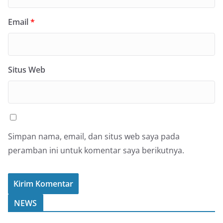
Email
*
Situs Web
Simpan nama, email, dan situs web saya pada
peramban ini untuk komentar saya berikutnya.
NEWS