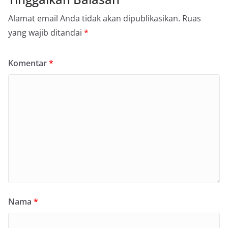
Alamat email Anda tidak akan dipublikasikan.
Ruas
yang wajib ditandai
*
Komentar
*
Nama
*