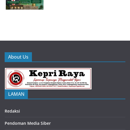
About Us
LAMAN
Redaksi
Pendoman Media Siber