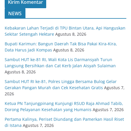
NEWS
Kebakaran Lahan Terjadi di TPU Bintan Utara, Api Hanguskan
Sekitar Setengah Hektare
Agustus 8, 2026
Bupati Karimun: Bangun Daerah Tak Bisa Pakai Kira-Kira,
Data Harus Jadi Kompas
Agustus 8, 2026
Sambut HUT ke-81 RI, Wali Kota Lis Darmansyah Turun
Langsung Bersihkan dan Cat Kerb Jalan Aisyah Sulaiman
Agustus 8, 2026
Sambut HUT RI ke-81, Polres Lingga Bersama Bulog Gelar
Gerakan Pangan Murah dan Cek Kesehatan Gratis
Agustus 7,
2026
Ketua PN Tanjungpinang Kunjungi RSUD Raja Ahmad Tabib,
Dorong Pelayanan Kesehatan yang Humanis
Agustus 7, 2026
Pertama Kalinya, Periset Diundang dan Pamerkan Hasil Riset
di Istana
Agustus 7, 2026