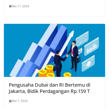
Mei 17, 2024
Pengusaha Dubai dan RI Bertemu di
Jakarta, Bidik Perdagangan Rp.159 T
Mei 7, 2024