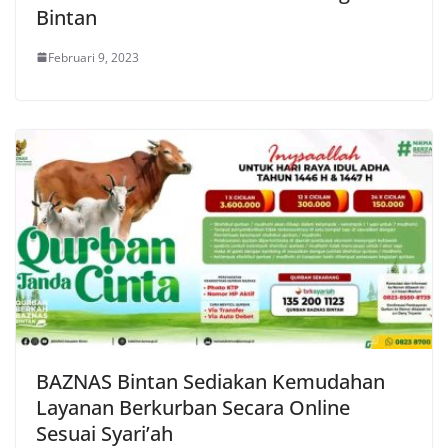
Bintan
Februari 9, 2023
BAZNAS Bintan Sediakan Kemudahan
Layanan Berkurban Secara Online
Sesuai Syari’ah