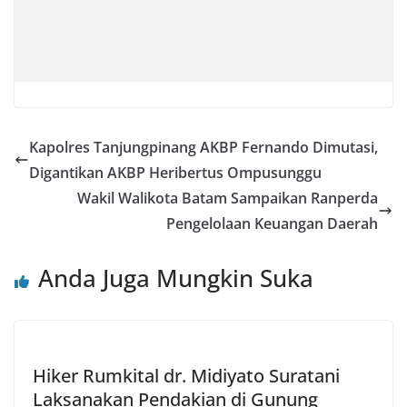
Kapolres Tanjungpinang AKBP Fernando Dimutasi,
Digantikan AKBP Heribertus Ompusunggu
Wakil Walikota Batam Sampaikan Ranperda
Pengelolaan Keuangan Daerah
Anda Juga Mungkin Suka
Hiker Rumkital dr. Midiyato Suratani
Laksanakan Pendakian di Gunung