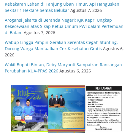
Kebakaran Lahan di Tanjung Uban Timur, Api Hanguskan
Sekitar 1 Hektare Semak Belukar
Agustus 7, 2026
Arogansi Jakarta di Beranda Negeri: KJK Kepri Ungkap
Kekecewaan atas Sikap Ketua Umum PWI dalam Pertemuan
di Batam
Agustus 7, 2026
Wabup Lingga Pimpin Gerakan Serentak Cegah Stunting,
Dorong Warga Manfaatkan Cek Kesehatan Gratis
Agustus 6,
2026
Wakil Bupati Bintan, Deby Maryanti Sampaikan Rancangan
Perubahan KUA-PPAS 2026
Agustus 6, 2026