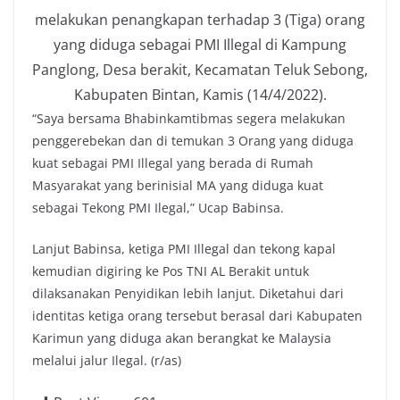
melakukan penangkapan terhadap 3 (Tiga) orang
yang diduga sebagai PMI Illegal di Kampung
Panglong, Desa berakit, Kecamatan Teluk Sebong,
Kabupaten Bintan, Kamis (14/4/2022).
“Saya bersama Bhabinkamtibmas segera melakukan
penggerebekan dan di temukan 3 Orang yang diduga
kuat sebagai PMI Illegal yang berada di Rumah
Masyarakat yang berinisial MA yang diduga kuat
sebagai Tekong PMI Ilegal,” Ucap Babinsa.
Lanjut Babinsa, ketiga PMI Illegal dan tekong kapal
kemudian digiring ke Pos TNI AL Berakit untuk
dilaksanakan Penyidikan lebih lanjut. Diketahui dari
identitas ketiga orang tersebut berasal dari Kabupaten
Karimun yang diduga akan berangkat ke Malaysia
melalui jalur Ilegal. (r/as)