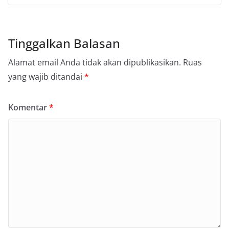
Tinggalkan Balasan
Alamat email Anda tidak akan dipublikasikan.
Ruas
yang wajib ditandai
*
Komentar
*