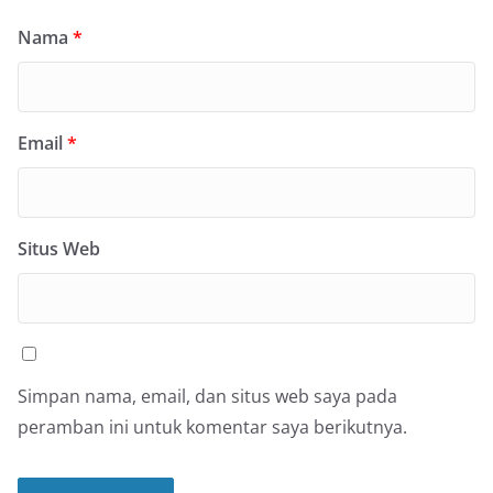
Nama
*
Email
*
Situs Web
Simpan nama, email, dan situs web saya pada
peramban ini untuk komentar saya berikutnya.