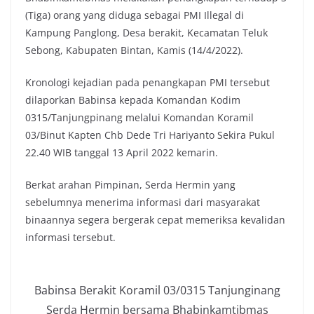
(Tiga) orang yang diduga sebagai PMI Illegal di
Kampung Panglong, Desa berakit, Kecamatan Teluk
Sebong, Kabupaten Bintan, Kamis (14/4/2022).
Kronologi kejadian pada penangkapan PMI tersebut
dilaporkan Babinsa kepada Komandan Kodim
0315/Tanjungpinang melalui Komandan Koramil
03/Binut Kapten Chb Dede Tri Hariyanto Sekira Pukul
22.40 WIB tanggal 13 April 2022 kemarin.
Berkat arahan Pimpinan, Serda Hermin yang
sebelumnya menerima informasi dari masyarakat
binaannya segera bergerak cepat memeriksa kevalidan
informasi tersebut.
Babinsa Berakit Koramil 03/0315 Tanjunginang
Serda Hermin bersama Bhabinkamtibmas