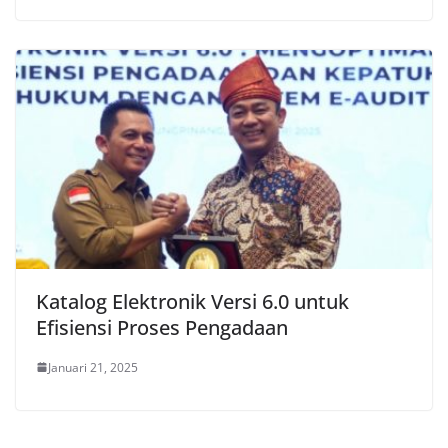
Katalog Elektronik Versi 6.0 untuk
Efisiensi Proses Pengadaan
Januari 21, 2025