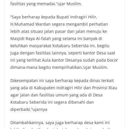
fasilitas yang memadai,”ujar Muslim.
“Saya berharap kepada Bupati Indragiri Hilir,
H.Muhamad Wardan segera mengambil perhatian
lebih atas situasi jalan pasar dan jalan menuju ke
Masjidi Raya Al-falah yang selama ini banyak di
keluhkan masyarakat Kotabaru Seberida ini, begitu
juga dengan fasilitas lainnya, seperti kantor Desa saat
ini yang terlihat Aula kantor Desanya sudah pada bocor
dimana-mana begitu memprihatikan,’ujar Muslim.
Dikesempatan ini saya berharap kepada dinas terkait
yang ada di Kabupaten Indragiri Hilir dan Provinsi Riau
agar Jalan dan fasilitas umum yang ada di Desa
Kotabaru Seberida ini segera dibenahi dan
diperbaiki,”ujarnya
Ditambahkannya, saya juga berharap desa kami ini