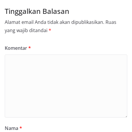
Tinggalkan Balasan
Alamat email Anda tidak akan dipublikasikan.
Ruas
yang wajib ditandai
*
Komentar
*
Nama
*