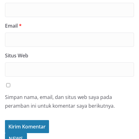
Email
*
Situs Web
Simpan nama, email, dan situs web saya pada
peramban ini untuk komentar saya berikutnya.
NEWS