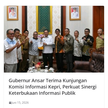
Gubernur Ansar Terima Kunjungan
Komisi Informasi Kepri, Perkuat Sinergi
Keterbukaan Informasi Publik
Juni 15, 2026