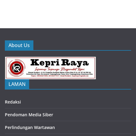
About Us
LAMAN
Redaksi
Pendoman Media Siber
Perlindungan Wartawan