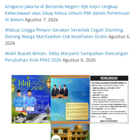
Arogansi Jakarta di Beranda Negeri: KJK Kepri Ungkap
Kekecewaan atas Sikap Ketua Umum PWI dalam Pertemuan
di Batam
Agustus 7, 2026
Wabup Lingga Pimpin Gerakan Serentak Cegah Stunting,
Dorong Warga Manfaatkan Cek Kesehatan Gratis
Agustus 6,
2026
Wakil Bupati Bintan, Deby Maryanti Sampaikan Rancangan
Perubahan KUA-PPAS 2026
Agustus 6, 2026