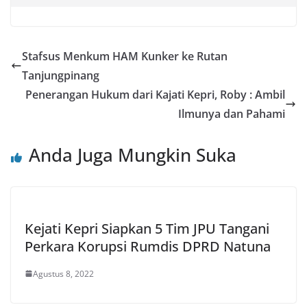
Stafsus Menkum HAM Kunker ke Rutan
Tanjungpinang
Penerangan Hukum dari Kajati Kepri, Roby : Ambil
Ilmunya dan Pahami
Anda Juga Mungkin Suka
Kejati Kepri Siapkan 5 Tim JPU Tangani
Perkara Korupsi Rumdis DPRD Natuna
Agustus 8, 2022