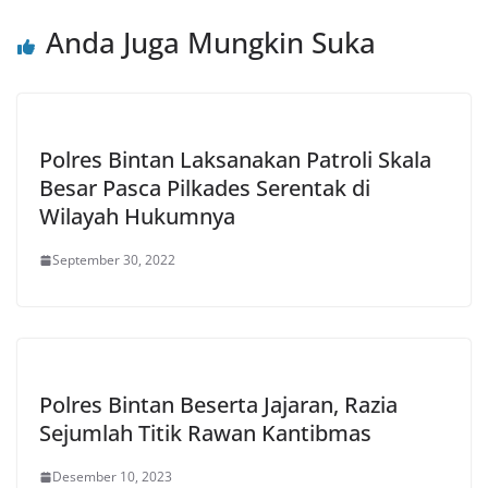
Anda Juga Mungkin Suka
Polres Bintan Laksanakan Patroli Skala
Besar Pasca Pilkades Serentak di
Wilayah Hukumnya
September 30, 2022
Polres Bintan Beserta Jajaran, Razia
Sejumlah Titik Rawan Kantibmas
Desember 10, 2023