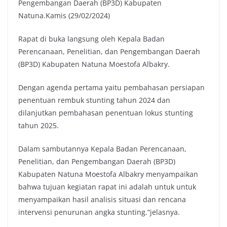
Pengembangan Daerah (BP3D) Kabupaten
Natuna.Kamis (29/02/2024)
Rapat di buka langsung oleh Kepala Badan
Perencanaan, Penelitian, dan Pengembangan Daerah
(BP3D) Kabupaten Natuna Moestofa Albakry.
Dengan agenda pertama yaitu pembahasan persiapan
penentuan rembuk stunting tahun 2024 dan
dilanjutkan pembahasan penentuan lokus stunting
tahun 2025.
Dalam sambutannya Kepala Badan Perencanaan,
Penelitian, dan Pengembangan Daerah (BP3D)
Kabupaten Natuna Moestofa Albakry menyampaikan
bahwa tujuan kegiatan rapat ini adalah untuk untuk
menyampaikan hasil analisis situasi dan rencana
intervensi penurunan angka stunting.”jelasnya.