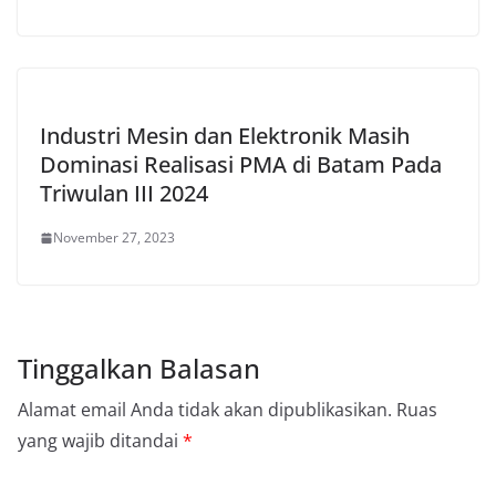
Industri Mesin dan Elektronik Masih
Dominasi Realisasi PMA di Batam Pada
Triwulan III 2024
November 27, 2023
Tinggalkan Balasan
Alamat email Anda tidak akan dipublikasikan.
Ruas
yang wajib ditandai
*