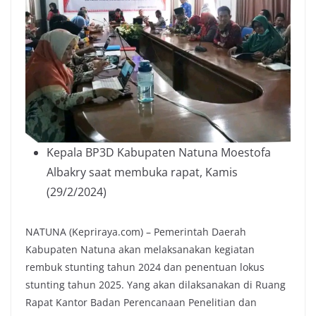
Kepala BP3D Kabupaten Natuna Moestofa
Albakry saat membuka rapat, Kamis
(29/2/2024)
NATUNA (Kepriraya.com) – Pemerintah Daerah
Kabupaten Natuna akan melaksanakan kegiatan
rembuk stunting tahun 2024 dan penentuan lokus
stunting tahun 2025. Yang akan dilaksanakan di Ruang
Rapat Kantor Badan Perencanaan Penelitian dan