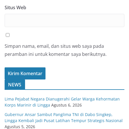
Situs Web
Simpan nama, email, dan situs web saya pada
peramban ini untuk komentar saya berikutnya.
NEWS
Lima Pejabat Negara Dianugerahi Gelar Warga Kehormatan
Korps Marinir di Lingga
Agustus 6, 2026
Gubernur Ansar Sambut Panglima TNI di Dabo Singkep,
Lingga Kembali Jadi Pusat Latihan Tempur Strategis Nasional
Agustus 5, 2026