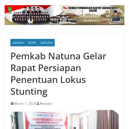
DAERAH
KEPRI
NATUNA
Pemkab Natuna Gelar
Rapat Persiapan
Penentuan Lokus
Stunting
Maret 1, 2024
Redaksi