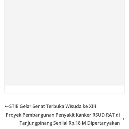
STIE Gelar Senat Terbuka Wisuda ke XIII
Proyek Pembangunan Penyakit Kanker RSUD RAT di
Tanjungpinang Senilai Rp.18 M Dipertanyakan