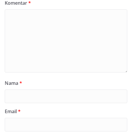
Komentar
*
Nama
*
Email
*