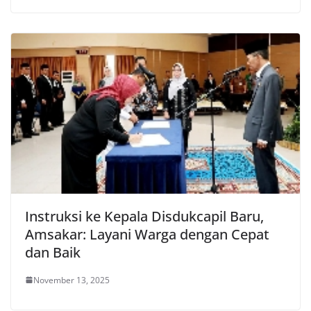
Instruksi ke Kepala Disdukcapil Baru,
Amsakar: Layani Warga dengan Cepat
dan Baik
November 13, 2025