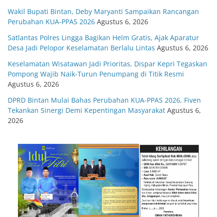
Wakil Bupati Bintan, Deby Maryanti Sampaikan Rancangan
Perubahan KUA-PPAS 2026
Agustus 6, 2026
Satlantas Polres Lingga Bagikan Helm Gratis, Ajak Aparatur
Desa Jadi Pelopor Keselamatan Berlalu Lintas
Agustus 6, 2026
Keselamatan Wisatawan Jadi Prioritas, Dispar Kepri Tegaskan
Pompong Wajib Naik-Turun Penumpang di Titik Resmi
Agustus 6, 2026
DPRD Bintan Mulai Bahas Perubahan KUA-PPAS 2026, Fiven
Tekankan Sinergi Demi Kepentingan Masyarakat
Agustus 6,
2026