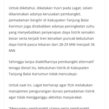
Untuk diketahui, dikatakan Yusri pada Lagat, selain
dikarenakan adanya kerusakan pembangkit,
pemadaman bergilir di Kabupaten Tanjung Balai
Karimun juga disebabkan adanya peningkatan suhu
yang menyebabkan penyerapan daya listrik semakin
besar serta terjadi tren kenaikan puncak kebutuhan
daya listrik pasca lebaran dari 28-29 MW menjadi 36
MW.
Sehingga tanpa diaktifkannya pembangkit alternatif
tenaga diesel itu, kebutuhan listrik di Kabupaten
Tanjung Balai Kariumun tidak mencukupi.
Untuk saat ini, Lagat berharap agar PLN melakukan
manajemen pengurangan durasi pemadaman listrik
agar tidak mengganggu aktivitas masyarakat.
“Menunggu pembangkit utama serta pembangkit