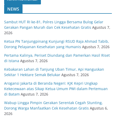
NEWS
Sambut HUT RI ke-81, Polres Lingga Bersama Bulog Gelar
Gerakan Pangan Murah dan Cek Kesehatan Gratis
Agustus 7,
2026
Ketua PN Tanjungpinang Kunjungi RSUD Raja Ahmad Tabib,
Dorong Pelayanan Kesehatan yang Humanis
Agustus 7, 2026
Pertama Kalinya, Periset Diundang dan Pamerkan Hasil Riset
di Istana
Agustus 7, 2026
Kebakaran Lahan di Tanjung Uban Timur, Api Hanguskan
Sekitar 1 Hektare Semak Belukar
Agustus 7, 2026
Arogansi Jakarta di Beranda Negeri: KJK Kepri Ungkap
Kekecewaan atas Sikap Ketua Umum PWI dalam Pertemuan
di Batam
Agustus 7, 2026
Wabup Lingga Pimpin Gerakan Serentak Cegah Stunting,
Dorong Warga Manfaatkan Cek Kesehatan Gratis
Agustus 6,
2026