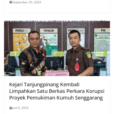
September 20, 2024
Kejari Tanjungpinang Kembali
Limpahkan Satu Berkas Perkara Korupsi
Proyek Pemukiman Kumuh Senggarang
Juni 6, 2024