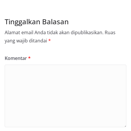
Tinggalkan Balasan
Alamat email Anda tidak akan dipublikasikan.
Ruas
yang wajib ditandai
*
Komentar
*