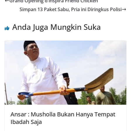
Grand Opening d’inspira Friend Chicken
Simpan 13 Paket Sabu, Pria ini Diringkus Polisi
Anda Juga Mungkin Suka
Ansar : Musholla Bukan Hanya Tempat
Ibadah Saja