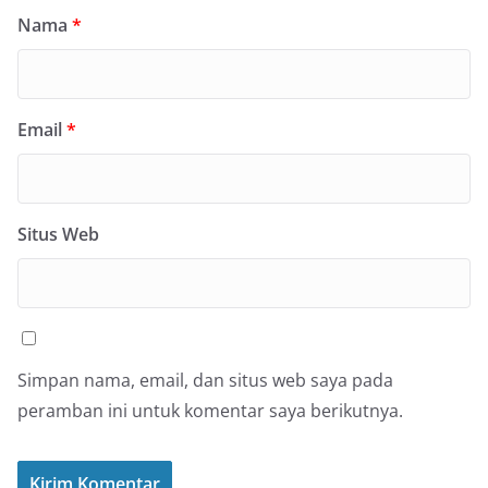
Nama
*
Email
*
Situs Web
Simpan nama, email, dan situs web saya pada
peramban ini untuk komentar saya berikutnya.